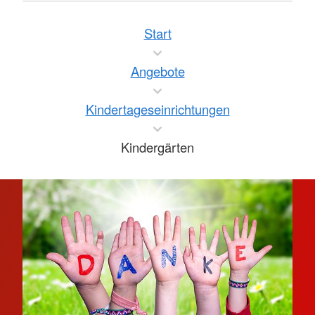
Start
Angebote
Kindertageseinrichtungen
Kindergärten