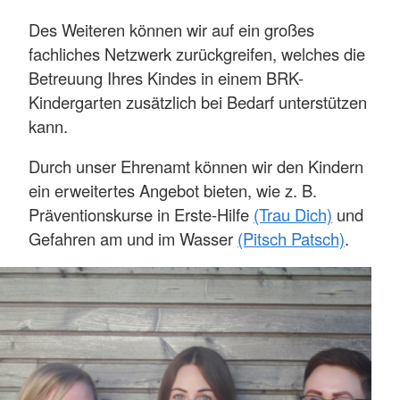
Des Weiteren können wir auf ein großes
fachliches Netzwerk zurückgreifen, welches die
Betreuung Ihres Kindes in einem BRK-
Kindergarten zusätzlich bei Bedarf unterstützen
kann.
Durch unser Ehrenamt können wir den Kindern
ein erweitertes Angebot bieten, wie z. B.
Präventionskurse in Erste-Hilfe
(Trau Dich)
und
Gefahren am und im Wasser
(Pitsch Patsch)
.