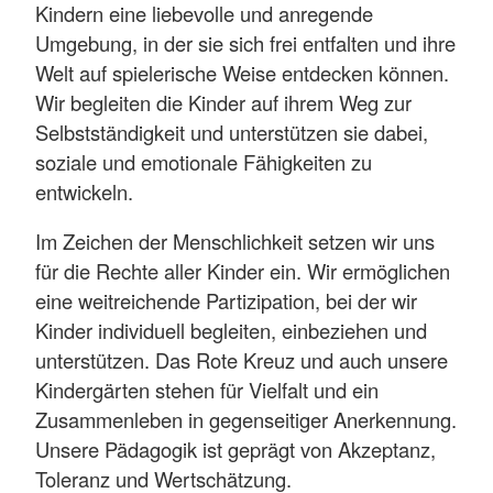
Kindern eine liebevolle und anregende
Umgebung, in der sie sich frei entfalten und ihre
Welt auf spielerische Weise entdecken können.
Wir begleiten die Kinder auf ihrem Weg zur
Selbstständigkeit und unterstützen sie dabei,
soziale und emotionale Fähigkeiten zu
entwickeln.
Im Zeichen der Menschlichkeit setzen wir uns
für die Rechte aller Kinder ein. Wir ermöglichen
eine weitreichende Partizipation, bei der wir
Kinder individuell begleiten, einbeziehen und
unterstützen. Das Rote Kreuz und auch unsere
Kindergärten stehen für Vielfalt und ein
Zusammenleben in gegenseitiger Anerkennung.
Unsere Pädagogik ist geprägt von Akzeptanz,
Toleranz und Wertschätzung.