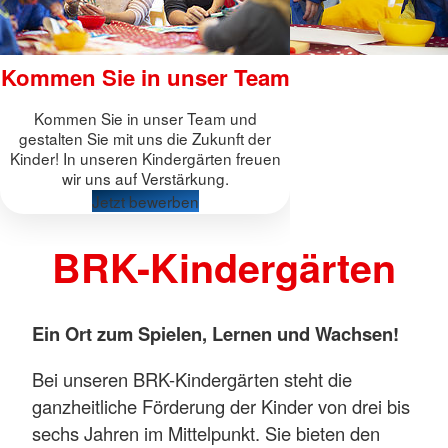
Kommen Sie in unser Team
Kommen Sie in unser Team und
gestalten Sie mit uns die Zukunft der
Kinder! In unseren Kindergärten freuen
wir uns auf Verstärkung.
Jetzt bewerben
BRK-Kindergärten
Ein Ort zum Spielen, Lernen und Wachsen!
Bei unseren BRK-Kindergärten steht die
ganzheitliche Förderung der Kinder von drei bis
sechs Jahren im Mittelpunkt. Sie bieten den