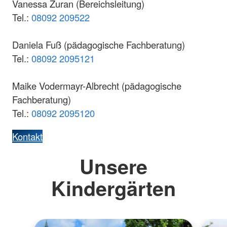
Vanessa Zuran (Bereichsleitung)
Tel.:
08092 209522
Daniela Fuß (pädagogische Fachberatung)
Tel.:
08092 2095121
Maike Vodermayr-Albrecht (pädagogische
Fachberatung)
Tel.:
08092 2095120
Kontakt
Unsere
Kindergärten