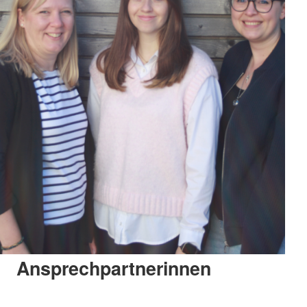
Ansprechpartnerinnen