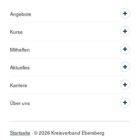
Angebote
Kurse
Mithelfen
Aktuelles
Karriere
Über uns
Startseite
© 2026 Kreisverband Ebersberg