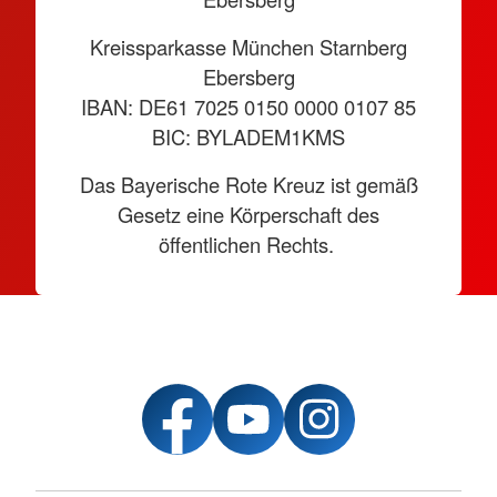
Kreissparkasse München Starnberg
Ebersberg
IBAN: DE61 7025 0150 0000 0107 85
BIC: BYLADEM1KMS
Das Bayerische Rote Kreuz ist gemäß
Gesetz eine Körperschaft des
öffentlichen Rechts.