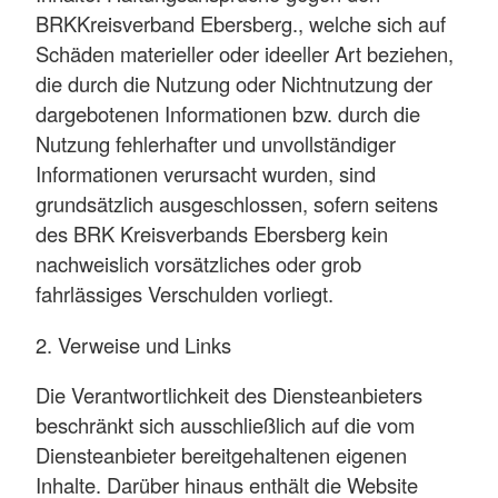
BRKKreisverband Ebersberg., welche sich auf
Schäden materieller oder ideeller Art beziehen,
die durch die Nutzung oder Nichtnutzung der
dargebotenen Informationen bzw. durch die
Nutzung fehlerhafter und unvollständiger
Informationen verursacht wurden, sind
grundsätzlich ausgeschlossen, sofern seitens
des BRK Kreisverbands Ebersberg kein
nachweislich vorsätzliches oder grob
fahrlässiges Verschulden vorliegt.
2. Verweise und Links
Die Verantwortlichkeit des Diensteanbieters
beschränkt sich ausschließlich auf die vom
Diensteanbieter bereitgehaltenen eigenen
Inhalte. Darüber hinaus enthält die Website