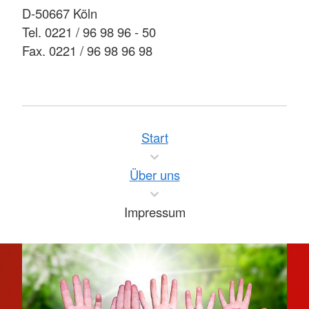
D-50667 Köln
Tel. 0221 / 96 98 96 - 50
Fax. 0221 / 96 98 96 98
Start
Über uns
Impressum