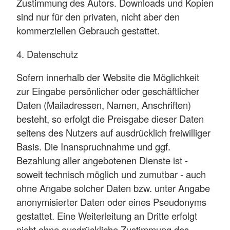
Zustimmung des Autors. Downloads und Kopien
sind nur für den privaten, nicht aber den
kommerziellen Gebrauch gestattet.
4. Datenschutz
Sofern innerhalb der Website die Möglichkeit
zur Eingabe persönlicher oder geschäftlicher
Daten (Mailadressen, Namen, Anschriften)
besteht, so erfolgt die Preisgabe dieser Daten
seitens des Nutzers auf ausdrücklich freiwilliger
Basis. Die Inanspruchnahme und ggf.
Bezahlung aller angebotenen Dienste ist -
soweit technisch möglich und zumutbar - auch
ohne Angabe solcher Daten bzw. unter Angabe
anonymisierter Daten oder eines Pseudonyms
gestattet. Eine Weiterleitung an Dritte erfolgt
nicht ohne ausdrückliche Zustimmung des