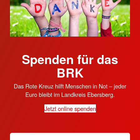
Spenden für das
BRK
Das Rote Kreuz hilft Menschen in Not – jeder
Euro bleibt im Landkreis Ebersberg.
Jetzt online spenden