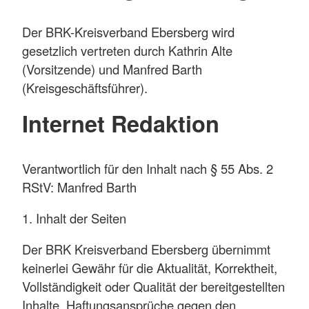
Der BRK-Kreisverband Ebersberg wird
gesetzlich vertreten durch Kathrin Alte
(Vorsitzende) und Manfred Barth
(Kreisgeschäftsführer).
Internet Redaktion
Verantwortlich für den Inhalt nach § 55 Abs. 2
RStV: Manfred Barth
1. Inhalt der Seiten
Der BRK Kreisverband Ebersberg übernimmt
keinerlei Gewähr für die Aktualität, Korrektheit,
Vollständigkeit oder Qualität der bereitgestellten
Inhalte. Haftungsansprüche gegen den