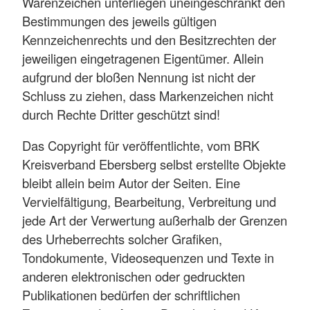
Warenzeichen unterliegen uneingeschränkt den
Bestimmungen des jeweils gültigen
Kennzeichenrechts und den Besitzrechten der
jeweiligen eingetragenen Eigentümer. Allein
aufgrund der bloßen Nennung ist nicht der
Schluss zu ziehen, dass Markenzeichen nicht
durch Rechte Dritter geschützt sind!
Das Copyright für veröffentlichte, vom BRK
Kreisverband Ebersberg selbst erstellte Objekte
bleibt allein beim Autor der Seiten. Eine
Vervielfältigung, Bearbeitung, Verbreitung und
jede Art der Verwertung außerhalb der Grenzen
des Urheberrechts solcher Grafiken,
Tondokumente, Videosequenzen und Texte in
anderen elektronischen oder gedruckten
Publikationen bedürfen der schriftlichen