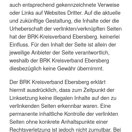
auch entsprechend gekennzeichnete Verweise
oder Links auf Websites Dritter. Auf die aktuelle
und zukünftige Gestaltung, die Inhalte oder die
Urheberschaft der verlinkten/verknüpften Seiten
hat der BRK-Kreisverband Ebersberg. keinerlei
Einfluss. Für den Inhalt der Seite ist allein der
jeweilige Anbieter der Seite verantwortlich,
weshalb der BRK Kreisverband Ebersberg
diesbezüglich keine Gewähr übernimmt.
Der BRK Kreisverband Ebersberg erklärt
hiermit ausdrücklich, dass zum Zeitpunkt der
Linksetzung keine illegalen Inhalte auf den zu
verlinkenden Seiten erkennbar waren. Eine
permanente inhaltliche Kontrolle der verlinkten
Seiten ohne konkrete Anhaltspunkte einer
Rechtsverletzung ist jedoch nicht zumutbar. Bei