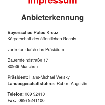
Anbieterkennung
Bayerisches Rotes Kreuz
Körperschaft des öffentlichen Rechts
vertreten durch das Präsidium
Bauernfeindstraße 17
80939 München
Präsident:
Hans-Michael Weisky
Landesgeschäftsführer:
Robert Augustin
Telefon:
089 92410
Fax:
089) 9241100