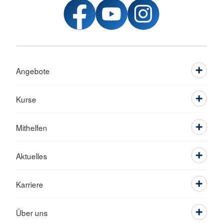
Angebote
Kurse
Mithelfen
Aktuelles
Karriere
Über uns