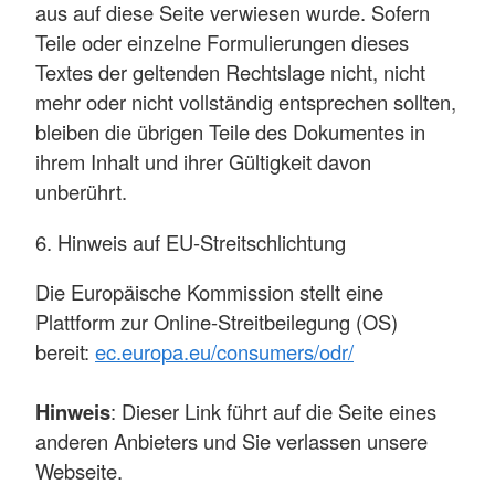
aus auf diese Seite verwiesen wurde. Sofern
Teile oder einzelne Formulierungen dieses
Textes der geltenden Rechtslage nicht, nicht
mehr oder nicht vollständig entsprechen sollten,
bleiben die übrigen Teile des Dokumentes in
ihrem Inhalt und ihrer Gültigkeit davon
unberührt.
6. Hinweis auf EU-Streitschlichtung
Die Europäische Kommission stellt eine
Plattform zur Online-Streitbeilegung (OS)
bereit:
ec.europa.eu/consumers/odr/
Hinweis
: Dieser Link führt auf die Seite eines
anderen Anbieters und Sie verlassen unsere
Webseite.