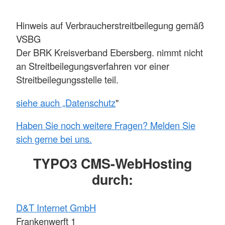
Hinweis auf Verbraucherstreitbeilegung gemäß
VSBG
Der BRK Kreisverband Ebersberg. nimmt nicht
an Streitbeilegungsverfahren vor einer
Streitbeilegungsstelle teil.
siehe auch „Datenschutz
"
Haben Sie noch weitere Fragen? Melden Sie
sich gerne bei uns.
TYPO3 CMS-WebHosting
durch:
D&T Internet GmbH
Frankenwerft 1