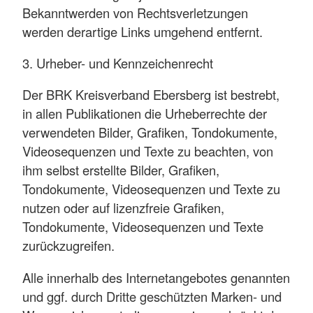
Bekanntwerden von Rechtsverletzungen
werden derartige Links umgehend entfernt.
3. Urheber- und Kennzeichenrecht
Der BRK Kreisverband Ebersberg ist bestrebt,
in allen Publikationen die Urheberrechte der
verwendeten Bilder, Grafiken, Tondokumente,
Videosequenzen und Texte zu beachten, von
ihm selbst erstellte Bilder, Grafiken,
Tondokumente, Videosequenzen und Texte zu
nutzen oder auf lizenzfreie Grafiken,
Tondokumente, Videosequenzen und Texte
zurückzugreifen.
Alle innerhalb des Internetangebotes genannten
und ggf. durch Dritte geschützten Marken- und