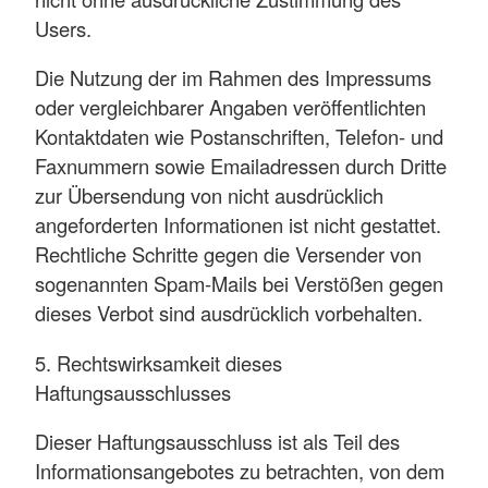
Users.
Die Nutzung der im Rahmen des Impressums
oder vergleichbarer Angaben veröffentlichten
Kontaktdaten wie Postanschriften, Telefon- und
Faxnummern sowie Emailadressen durch Dritte
zur Übersendung von nicht ausdrücklich
angeforderten Informationen ist nicht gestattet.
Rechtliche Schritte gegen die Versender von
sogenannten Spam-Mails bei Verstößen gegen
dieses Verbot sind ausdrücklich vorbehalten.
5. Rechtswirksamkeit dieses
Haftungsausschlusses
Dieser Haftungsausschluss ist als Teil des
Informationsangebotes zu betrachten, von dem