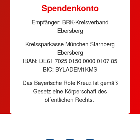
Spendenkonto
Empfänger: BRK-Kreisverband
Ebersberg
Kreissparkasse München Starnberg
Ebersberg
IBAN: DE61 7025 0150 0000 0107 85
BIC: BYLADEM1KMS
Das Bayerische Rote Kreuz ist gemäß
Gesetz eine Körperschaft des
öffentlichen Rechts.