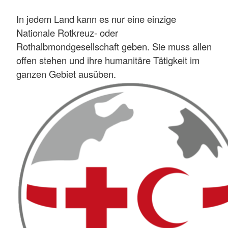
In jedem Land kann es nur eine einzige
Nationale Rotkreuz- oder
Rothalbmondgesellschaft geben. Sie muss allen
offen stehen und ihre humanitäre Tätigkeit im
ganzen Gebiet ausüben.