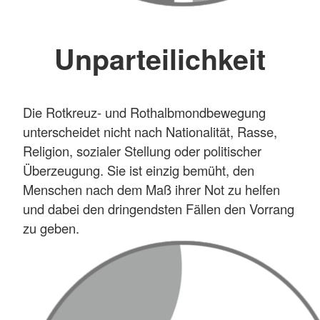
Unparteilichkeit
Die Rotkreuz- und Rothalbmondbewegung
unterscheidet nicht nach Nationalität, Rasse,
Religion, sozialer Stellung oder politischer
Überzeugung. Sie ist einzig bemüht, den
Menschen nach dem Maß ihrer Not zu helfen
und dabei den dringendsten Fällen den Vorrang
zu geben.