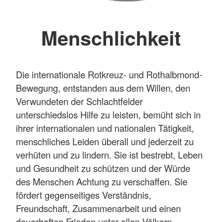
Menschlichkeit
Die internationale Rotkreuz- und Rothalbmond-
Bewegung, entstanden aus dem Willen, den
Verwundeten der Schlachtfelder
unterschiedslos Hilfe zu leisten, bemüht sich in
ihrer internationalen und nationalen Tätigkeit,
menschliches Leiden überall und jederzeit zu
verhüten und zu lindern. Sie ist bestrebt, Leben
und Gesundheit zu schützen und der Würde
des Menschen Achtung zu verschaffen. Sie
fördert gegenseitiges Verständnis,
Freundschaft, Zusammenarbeit und einen
dauerhaften Frieden unter allen Völkern.