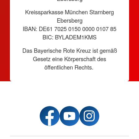
Kreissparkasse München Starnberg
Ebersberg
IBAN: DE61 7025 0150 0000 0107 85
BIC: BYLADEM1KMS
Das Bayerische Rote Kreuz ist gemäß
Gesetz eine Körperschaft des
öffentlichen Rechts.