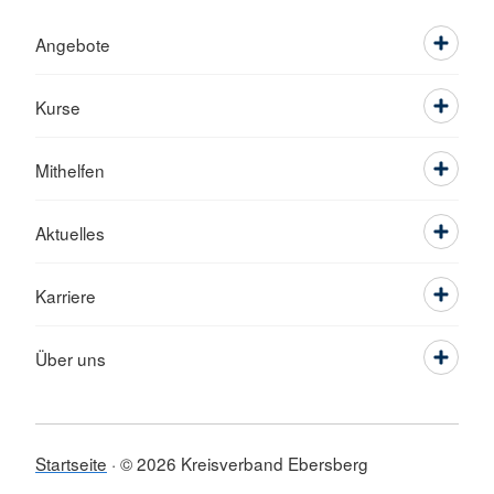
Angebote
Kurse
Mithelfen
Aktuelles
Karriere
Über uns
Startseite
© 2026 Kreisverband Ebersberg