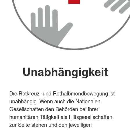
Unabhängigkeit
Die Rotkreuz- und Rothalbmondbewegung ist
unabhängig. Wenn auch die Nationalen
Gesellschaften den Behörden bei ihrer
humanitären Tätigkeit als Hilfsgesellschaften
zur Seite stehen und den jeweiligen