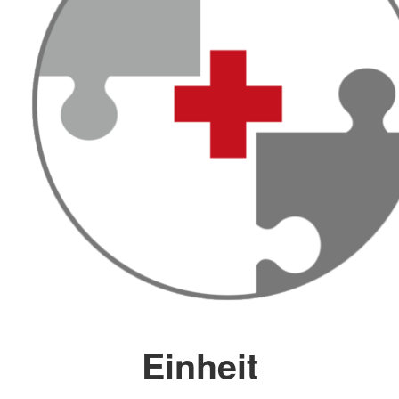
Einheit