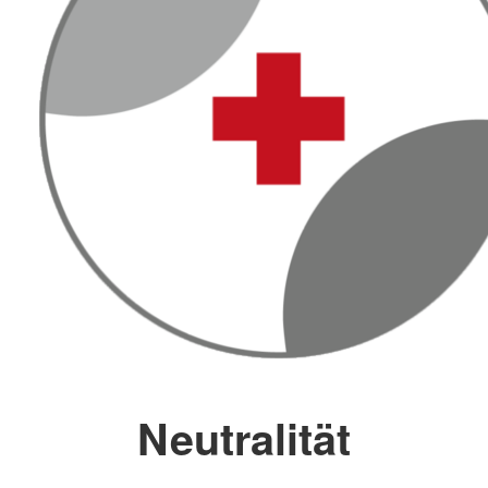
Neutralität