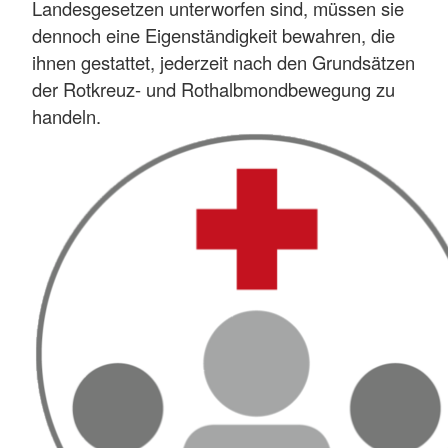
Landesgesetzen unterworfen sind, müssen sie
dennoch eine Eigenständigkeit bewahren, die
ihnen gestattet, jederzeit nach den Grundsätzen
der Rotkreuz- und Rothalbmondbewegung zu
handeln.