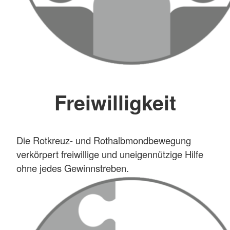
Freiwilligkeit
Die Rotkreuz- und Rothalbmondbewegung
verkörpert freiwillige und uneigennützige Hilfe
ohne jedes Gewinnstreben.