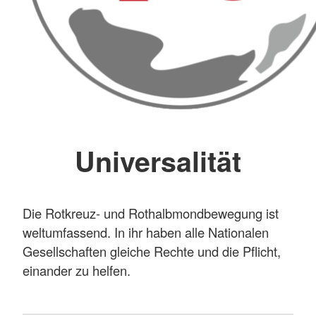
Universalität
Die Rotkreuz- und Rothalbmondbewegung ist
weltumfassend. In ihr haben alle Nationalen
Gesellschaften gleiche Rechte und die Pflicht,
einander zu helfen.