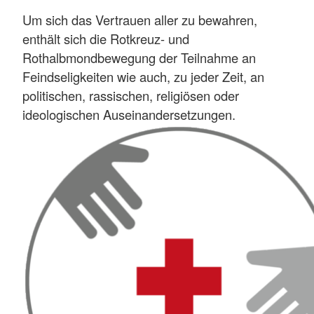
Um sich das Vertrauen aller zu bewahren,
enthält sich die Rotkreuz- und
Rothalbmondbewegung der Teilnahme an
Feindseligkeiten wie auch, zu jeder Zeit, an
politischen, rassischen, religiösen oder
ideologischen Auseinandersetzungen.