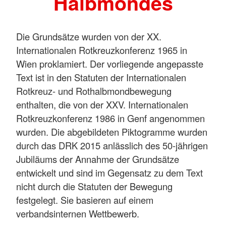
Halbmondes
Die Grundsätze wurden von der XX.
Internationalen Rotkreuzkonferenz 1965 in
Wien proklamiert. Der vorliegende angepasste
Text ist in den Statuten der Internationalen
Rotkreuz- und Rothalbmondbewegung
enthalten, die von der XXV. Internationalen
Rotkreuzkonferenz 1986 in Genf angenommen
wurden. Die abgebildeten Piktogramme wurden
durch das DRK 2015 anlässlich des 50-jährigen
Jubiläums der Annahme der Grundsätze
entwickelt und sind im Gegensatz zu dem Text
nicht durch die Statuten der Bewegung
festgelegt. Sie basieren auf einem
verbandsinternen Wettbewerb.