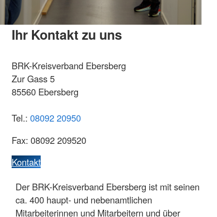
Ihr Kontakt zu uns
BRK-Kreisverband Ebersberg
Zur Gass 5
85560 Ebersberg
Tel.:
08092 20950
Fax: 08092 209520
Kontakt
Der BRK-Kreisverband Ebersberg ist mit seinen
ca. 400 haupt- und nebenamtlichen
Mitarbeiterinnen und Mitarbeitern und über