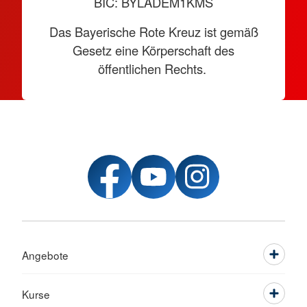
BIC: BYLADEM1KMS
Das Bayerische Rote Kreuz ist gemäß
Gesetz eine Körperschaft des
öffentlichen Rechts.
Angebote
Kurse