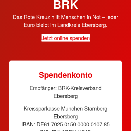
BRK
Das Rote Kreuz hilft Menschen in Not – jeder
Euro bleibt im Landkreis Ebersberg.
Jetzt online spenden
Spendenkonto
Empfänger: BRK-Kreisverband
Ebersberg
Kreissparkasse München Starnberg
Ebersberg
IBAN: DE61 7025 0150 0000 0107 85