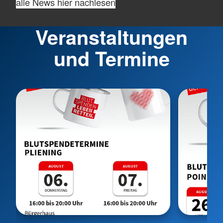
alle News hier nachlesen
Veranstaltungen
und Termine