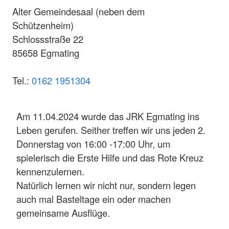
Alter Gemeindesaal (neben dem
Schützenheim)
Schlossstraße 22
85658 Egmating
Tel.:
0162 1951304
Am 11.04.2024 wurde das JRK Egmating ins
Leben gerufen. Seither treffen wir uns jeden 2.
Donnerstag von 16:00 -17:00 Uhr, um
spielerisch die Erste Hilfe und das Rote Kreuz
kennenzulernen.
Natürlich lernen wir nicht nur, sondern legen
auch mal Basteltage ein oder machen
gemeinsame Ausflüge.