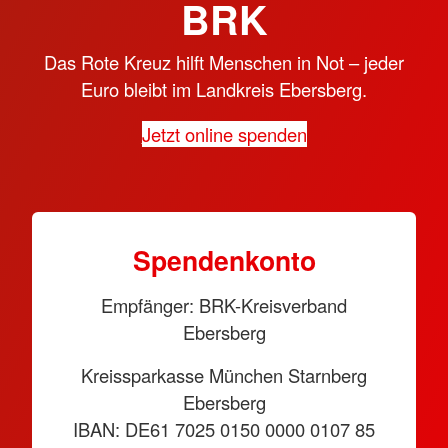
BRK
Das Rote Kreuz hilft Menschen in Not – jeder
Euro bleibt im Landkreis Ebersberg.
Jetzt online spenden
Spendenkonto
Empfänger: BRK-Kreisverband
Ebersberg
Kreissparkasse München Starnberg
Ebersberg
IBAN: DE61 7025 0150 0000 0107 85