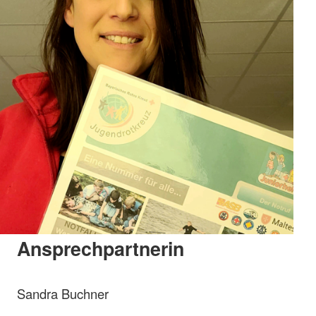
Ansprechpartnerin
Sandra Buchner