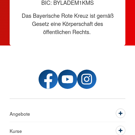
BIC: BYLADEM1KMS
Das Bayerische Rote Kreuz ist gemäß
Gesetz eine Körperschaft des
öffentlichen Rechts.
Angebote
Kurse