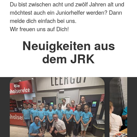
Du bist zwischen acht und zwölf Jahren alt und
möchtest auch ein Juniorhelfer werden? Dann
melde dich einfach bei uns.
Wir freuen uns auf Dich!
Neuigkeiten aus
dem JRK