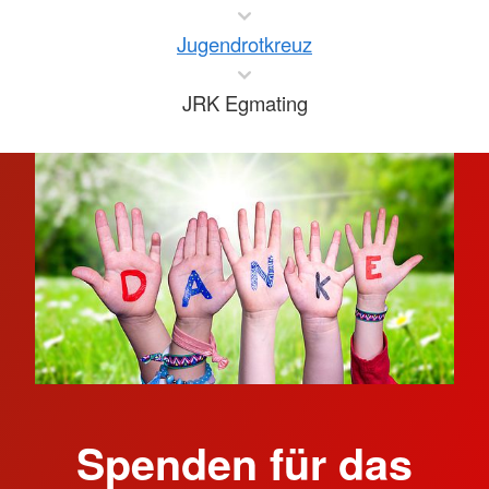
Jugendrotkreuz
JRK Egmating
Spenden für das