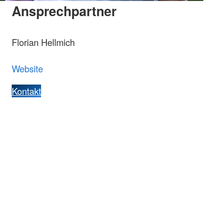
Ansprechpartner
Florian Hellmich
Website
Kontakt