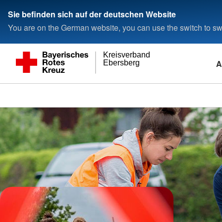
Sie befinden sich auf der deutschen Website
You are on the German website, you can use the switch to swi
Kreisverband
A
Ebersberg