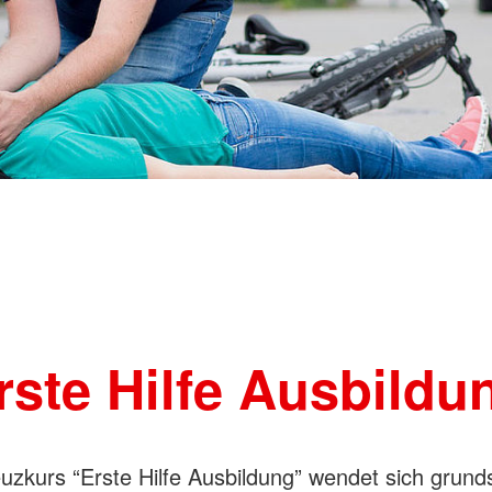
rste Hilfe Ausbildu
uzkurs “Erste Hilfe Ausbildung” wendet sich grunds