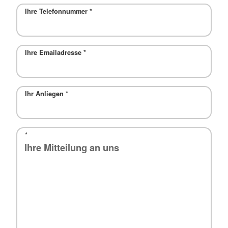
Ihre Telefonnummer
*
Ihre Emailadresse
*
Ihr Anliegen
*
*