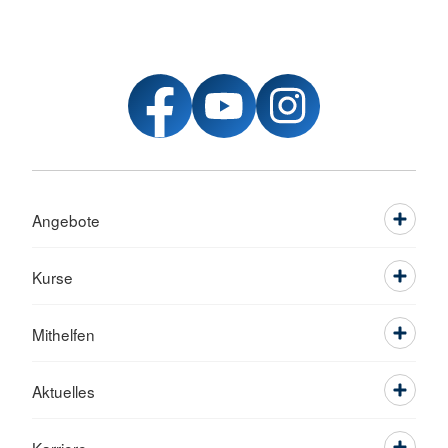
Angebote
Kurse
Mithelfen
Aktuelles