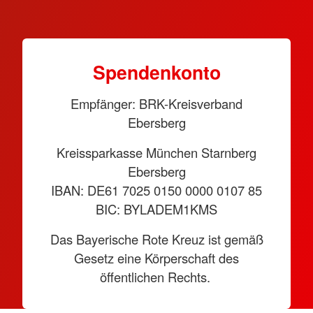
Spendenkonto
Empfänger: BRK-Kreisverband
Ebersberg
Kreissparkasse München Starnberg
Ebersberg
IBAN: DE61 7025 0150 0000 0107 85
BIC: BYLADEM1KMS
Das Bayerische Rote Kreuz ist gemäß
Gesetz eine Körperschaft des
öffentlichen Rechts.