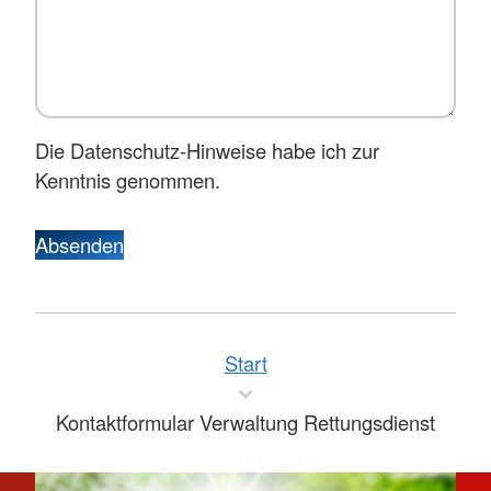
Die Datenschutz-Hinweise habe ich zur
Kenntnis genommen.
Absenden
Start
Kontaktformular Verwaltung Rettungsdienst