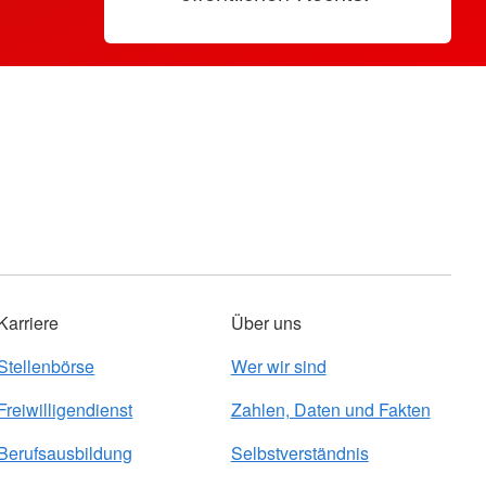
Karriere
Über uns
Stellenbörse
Wer wir sind
Freiwilligendienst
Zahlen, Daten und Fakten
Berufsausbildung
Selbstverständnis