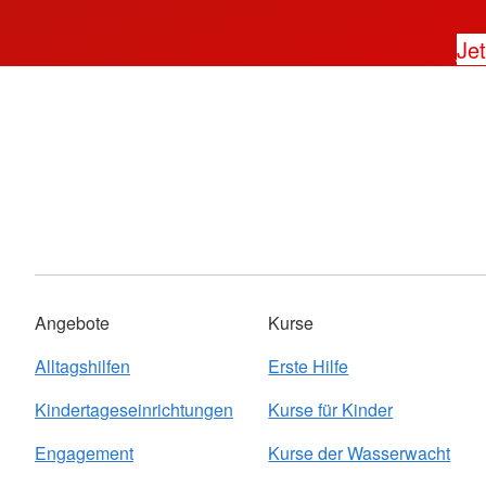
Jet
Angebote
Kurse
Alltagshilfen
Erste Hilfe
Kindertageseinrichtungen
Kurse für Kinder
Engagement
Kurse der Wasserwacht