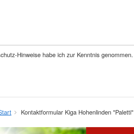
schutz-Hinweise habe ich zur Kenntnis genommen.
Start
Kontaktformular Kiga Hohenlinden "Paletti"