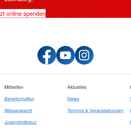
zt online spenden
Mithelfen
Aktuelles
Bereitschaften
News
Wasserwacht
Termine & Veranstaltungen
Jugendrotkreuz