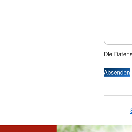
Die Daten
Absenden