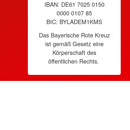
IBAN: DE61 7025 0150
0000 0107 85
BIC: BYLADEM1KMS
Das Bayerische Rote Kreuz
ist gemäß Gesetz eine
Körperschaft des
öffentlichen Rechts.