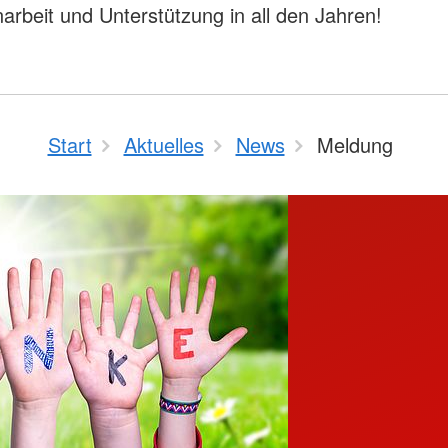
beit und Unterstützung in all den Jahren!
Start
Aktuelles
News
Meldung