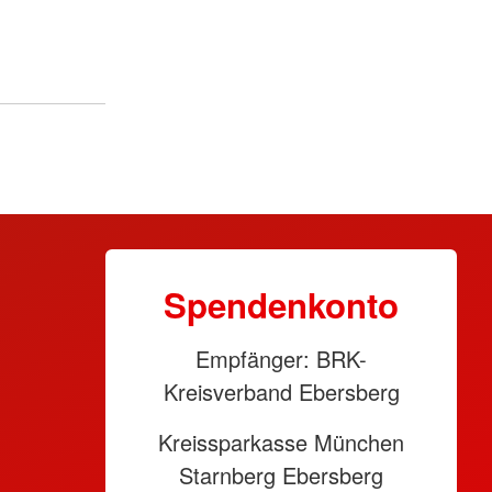
Spendenkonto
Empfänger: BRK-
Kreisverband Ebersberg
Kreissparkasse München
Starnberg Ebersberg