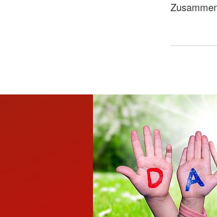
Zusammenar