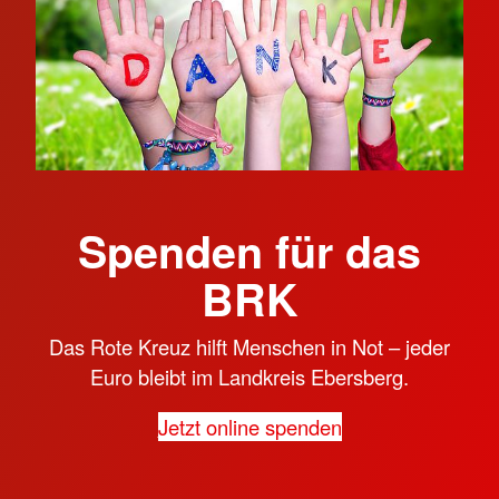
Spenden für das
BRK
Das Rote Kreuz hilft Menschen in Not – jeder
Euro bleibt im Landkreis Ebersberg.
Jetzt online spenden