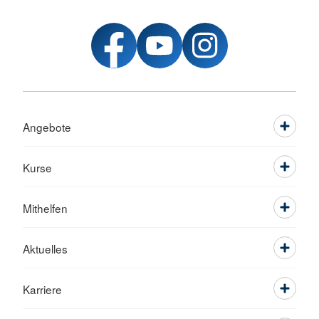
Angebote
Kurse
Mithelfen
Aktuelles
Karriere