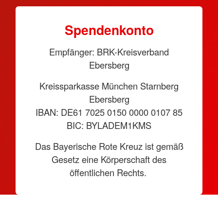
Spendenkonto
Empfänger: BRK-Kreisverband
Ebersberg
Kreissparkasse München Starnberg
Ebersberg
IBAN: DE61 7025 0150 0000 0107 85
BIC: BYLADEM1KMS
Das Bayerische Rote Kreuz ist gemäß
Gesetz eine Körperschaft des
öffentlichen Rechts.