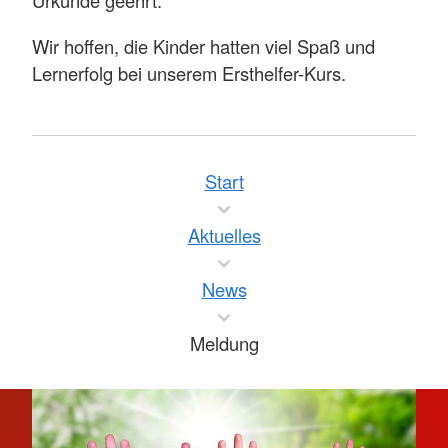
Urkunde geehrt.
Wir hoffen, die Kinder hatten viel Spaß und
Lernerfolg bei unserem Ersthelfer-Kurs.
Start
Aktuelles
News
Meldung