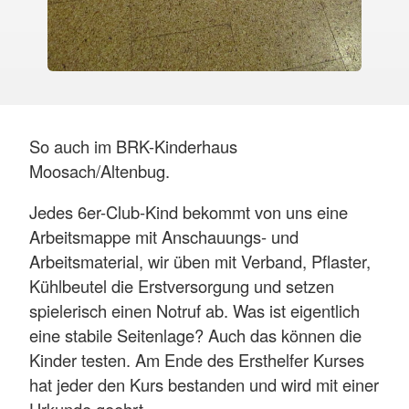
So auch im BRK-Kinderhaus
Moosach/Altenbug.
Jedes 6er-Club-Kind bekommt von uns eine
Arbeitsmappe mit Anschauungs- und
Arbeitsmaterial, wir üben mit Verband, Pflaster,
Kühlbeutel die Erstversorgung und setzen
spielerisch einen Notruf ab. Was ist eigentlich
eine stabile Seitenlage? Auch das können die
Kinder testen. Am Ende des Ersthelfer Kurses
hat jeder den Kurs bestanden und wird mit einer