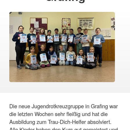
Die neue Jugendrotkreuzgruppe in Grafing war
die letzten Wochen sehr fleißig und hat die
Ausbildung zum Trau-Dich-Helfer absolviert.
Alle Kinder haben den Kurs gut gemeistert und