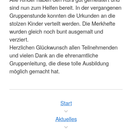
sind nun zum Helfen bereit. In der vergangenen
Gruppenstunde konnten die Urkunden an die
stolzen Kinder verteilt werden. Die Merkhefte
wurden gleich noch bunt ausgemalt und
verziert.
Herzlichen Glückwunsch allen Teilnehmenden
und vielen Dank an die ehrenamtliche
Gruppenleitung, die diese tolle Ausbildung
möglich gemacht hat.
Start
Aktuelles