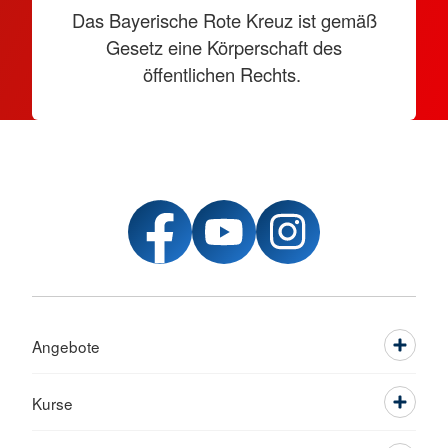
Das Bayerische Rote Kreuz ist gemäß
Gesetz eine Körperschaft des
öffentlichen Rechts.
Angebote
Kurse