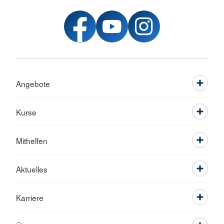
Angebote
Kurse
Mithelfen
Aktuelles
Karriere