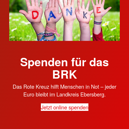
Spenden für das
BRK
Das Rote Kreuz hilft Menschen in Not – jeder
Euro bleibt im Landkreis Ebersberg.
Jetzt online spenden