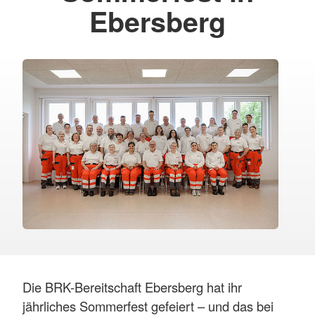
Ebersberg
Die BRK-Bereitschaft Ebersberg hat ihr
jährliches Sommerfest gefeiert – und das bei