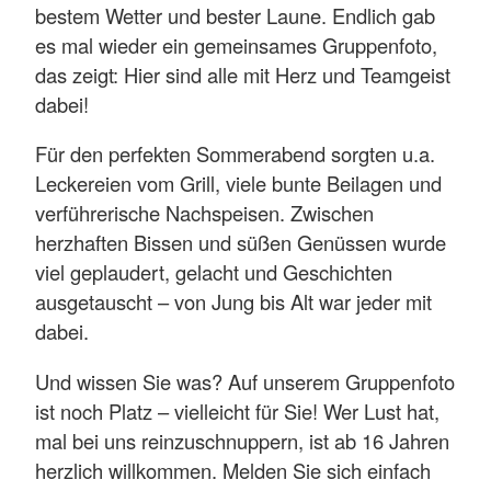
bestem Wetter und bester Laune. Endlich gab
es mal wieder ein gemeinsames Gruppenfoto,
das zeigt: Hier sind alle mit Herz und Teamgeist
dabei!
Für den perfekten Sommerabend sorgten u.a.
Leckereien vom Grill, viele bunte Beilagen und
verführerische Nachspeisen. Zwischen
herzhaften Bissen und süßen Genüssen wurde
viel geplaudert, gelacht und Geschichten
ausgetauscht – von Jung bis Alt war jeder mit
dabei.
Und wissen Sie was? Auf unserem Gruppenfoto
ist noch Platz – vielleicht für Sie! Wer Lust hat,
mal bei uns reinzuschnuppern, ist ab 16 Jahren
herzlich willkommen. Melden Sie sich einfach