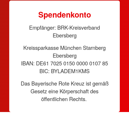
Spendenkonto
Empfänger: BRK-Kreisverband
Ebersberg
Kreissparkasse München Starnberg
Ebersberg
IBAN: DE61 7025 0150 0000 0107 85
BIC: BYLADEM1KMS
Das Bayerische Rote Kreuz ist gemäß
Gesetz eine Körperschaft des
öffentlichen Rechts.