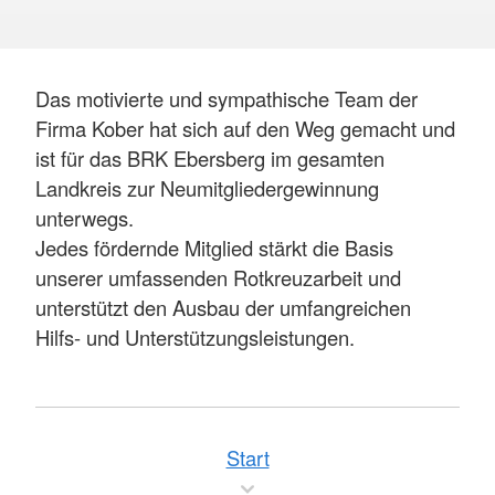
Das motivierte und sympathische Team der
Firma Kober hat sich auf den Weg gemacht und
ist für das BRK Ebersberg im gesamten
Landkreis zur Neumitgliedergewinnung
unterwegs.
Jedes fördernde Mitglied stärkt die Basis
unserer umfassenden Rotkreuzarbeit und
unterstützt den Ausbau der umfangreichen
Hilfs- und Unterstützungsleistungen.
Start