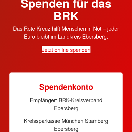
Spenden für das
BRK
Das Rote Kreuz hilft Menschen in Not – jeder
Euro bleibt im Landkreis Ebersberg.
Jetzt online spenden
Spendenkonto
Empfänger: BRK-Kreisverband
Ebersberg
Kreissparkasse München Starnberg
Ebersberg