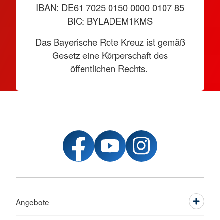
IBAN: DE61 7025 0150 0000 0107 85
BIC: BYLADEM1KMS
Das Bayerische Rote Kreuz ist gemäß
Gesetz eine Körperschaft des
öffentlichen Rechts.
Angebote