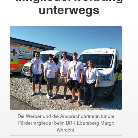
unterwegs
Die Werber und die Ansprechpartnerin für die
Fördermitglieder beim BRK Ebersberg Margit
Albrecht.