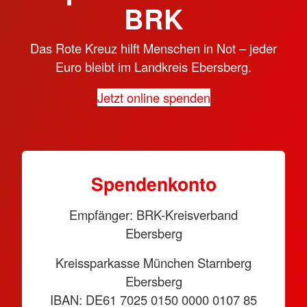
BRK
Das Rote Kreuz hilft Menschen in Not – jeder
Euro bleibt im Landkreis Ebersberg.
Jetzt online spenden
Spendenkonto
Empfänger: BRK-Kreisverband
Ebersberg
Kreissparkasse München Starnberg
Ebersberg
IBAN: DE61 7025 0150 0000 0107 85