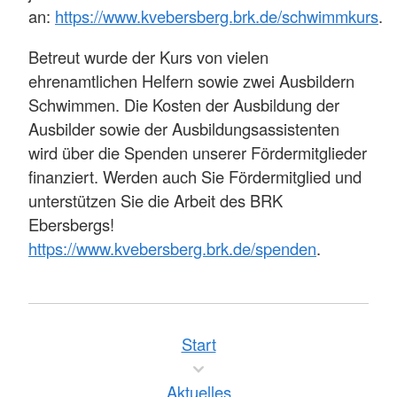
an:
https://www.kvebersberg.brk.de/schwimmkurs
.
Betreut wurde der Kurs von vielen
ehrenamtlichen Helfern sowie zwei Ausbildern
Schwimmen. Die Kosten der Ausbildung der
Ausbilder sowie der Ausbildungsassistenten
wird über die Spenden unserer Fördermitglieder
finanziert. Werden auch Sie Fördermitglied und
unterstützen Sie die Arbeit des BRK
Ebersbergs!
https://www.kvebersberg.brk.de/spenden
.
Start
Aktuelles