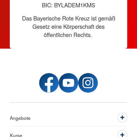
BIC: BYLADEM1KMS
Das Bayerische Rote Kreuz ist gemäß
Gesetz eine Körperschaft des
öffentlichen Rechts.
Angebote
Kurse