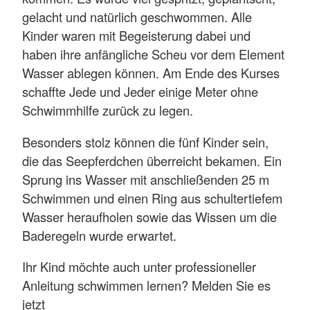
gelacht und natürlich geschwommen. Alle
Kinder waren mit Begeisterung dabei und
haben ihre anfängliche Scheu vor dem Element
Wasser ablegen können. Am Ende des Kurses
schaffte Jede und Jeder einige Meter ohne
Schwimmhilfe zurück zu legen.
Besonders stolz können die fünf Kinder sein,
die das Seepferdchen überreicht bekamen. Ein
Sprung ins Wasser mit anschließenden 25 m
Schwimmen und einen Ring aus schultertiefem
Wasser heraufholen sowie das Wissen um die
Baderegeln wurde erwartet.
Ihr Kind möchte auch unter professioneller
Anleitung schwimmen lernen? Melden Sie es
jetzt