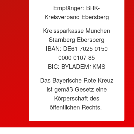
Empfänger: BRK-
Kreisverband Ebersberg
Kreissparkasse München
Starnberg Ebersberg
IBAN: DE61 7025 0150
0000 0107 85
BIC: BYLADEM1KMS
Das Bayerische Rote Kreuz
ist gemäß Gesetz eine
Körperschaft des
öffentlichen Rechts.