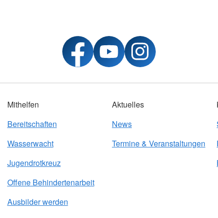
Mithelfen
Aktuelles
Bereitschaften
News
Wasserwacht
Termine & Veranstaltungen
Jugendrotkreuz
Offene Behindertenarbeit
Ausbilder werden