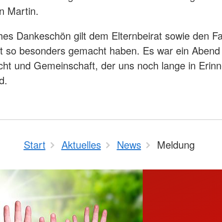
n Martin.
ches Dankeschön gilt dem Elternbeirat sowie den Fa
t so besonders gemacht haben. Es war ein Abend 
ht und Gemeinschaft, der uns noch lange in Erin
d.
Start
Aktuelles
News
Meldung