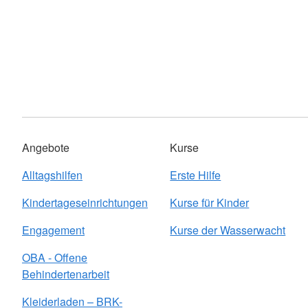
Angebote
Kurse
Alltagshilfen
Erste Hilfe
Kindertageseinrichtungen
Kurse für Kinder
Engagement
Kurse der Wasserwacht
OBA - Offene
Behindertenarbeit
Kleiderladen – BRK-