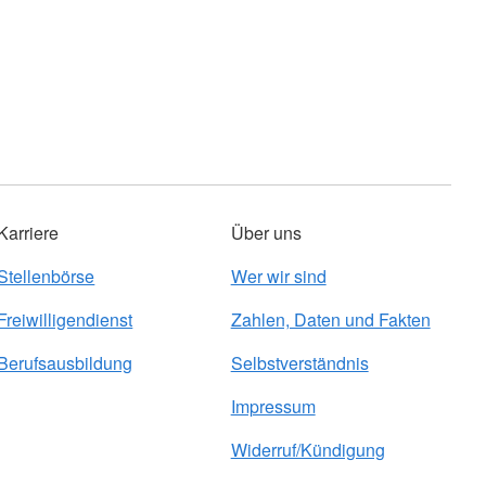
Karriere
Über uns
Stellenbörse
Wer wir sind
Freiwilligendienst
Zahlen, Daten und Fakten
Berufsausbildung
Selbstverständnis
Impressum
Widerruf/Kündigung