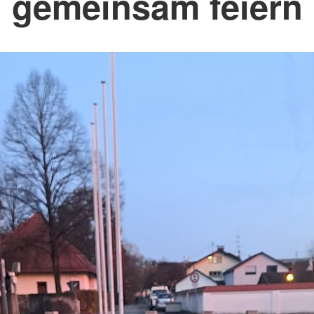
gemeinsam feiern