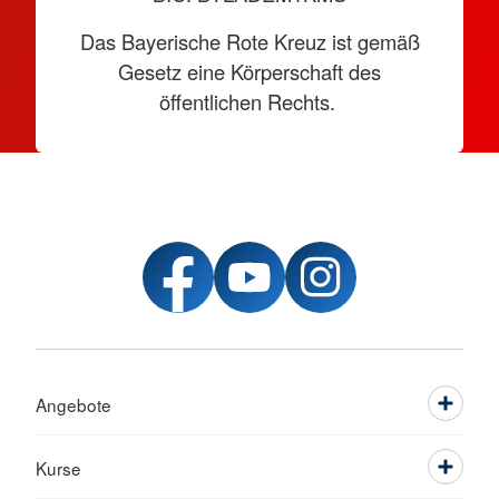
Das Bayerische Rote Kreuz ist gemäß
Gesetz eine Körperschaft des
öffentlichen Rechts.
Angebote
Kurse