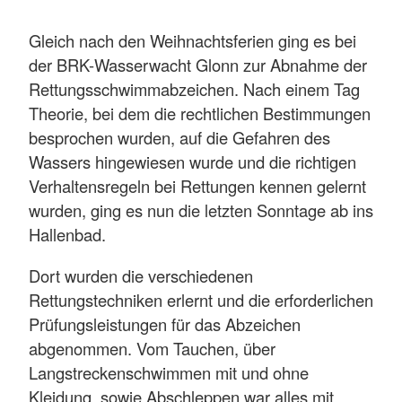
Gleich nach den Weihnachtsferien ging es bei
der BRK-Wasserwacht Glonn zur Abnahme der
Rettungsschwimmabzeichen. Nach einem Tag
Theorie, bei dem die rechtlichen Bestimmungen
besprochen wurden, auf die Gefahren des
Wassers hingewiesen wurde und die richtigen
Verhaltensregeln bei Rettungen kennen gelernt
wurden, ging es nun die letzten Sonntage ab ins
Hallenbad.
Dort wurden die verschiedenen
Rettungstechniken erlernt und die erforderlichen
Prüfungsleistungen für das Abzeichen
abgenommen. Vom Tauchen, über
Langstreckenschwimmen mit und ohne
Kleidung, sowie Abschleppen war alles mit