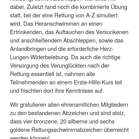
dabei. Zuletzt fand noch die kombinierte Übung
statt, bei der eine Rettung von A-Z simuliert
wird. Das Heranschwimmen an einen
Ertrinkenden, das Auftauchen des Versunkenen
und anschließendem Abschleppen, sowie das
Anlandbringen und die erforderliche Herz-
Lungen-Widerbelebung. Da auch die richtige
Versorgung des Verunglückten nach der
Rettung essentiell ist, nahmen alle
Teilnehmenden an einem Erste-Hilfe-Kurs teil
und frischten dort ihre Kenntnisse auf.
Wir gratulieren allen ehrenamtlichen Mitgliedern
zu den bestandenen Abzeichen und sind stolz,
dass vier bronzene, 20 silberne und sechs
goldene Rettungsschwimmabzeichen überreicht
werden können!