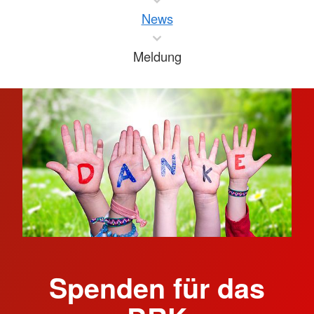
News
Meldung
Spenden für das