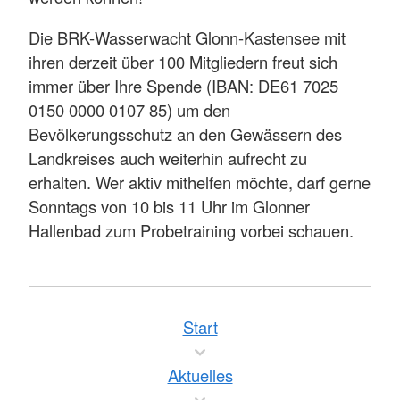
Die BRK-Wasserwacht Glonn-Kastensee mit
ihren derzeit über 100 Mitgliedern freut sich
immer über Ihre Spende (IBAN: DE61 7025
0150 0000 0107 85) um den
Bevölkerungsschutz an den Gewässern des
Landkreises auch weiterhin aufrecht zu
erhalten. Wer aktiv mithelfen möchte, darf gerne
Sonntags von 10 bis 11 Uhr im Glonner
Hallenbad zum Probetraining vorbei schauen.
Start
Aktuelles