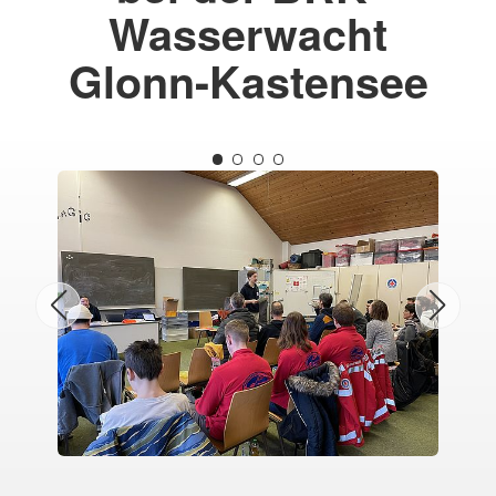
Wasserwacht
Glonn-Kastensee