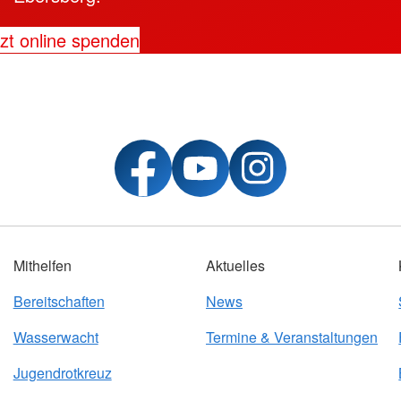
zt online spenden
Mithelfen
Aktuelles
Bereitschaften
News
Wasserwacht
Termine & Veranstaltungen
Jugendrotkreuz