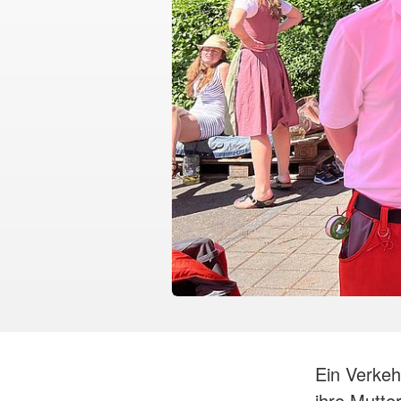
Ein Verkeh
ihre Mutte