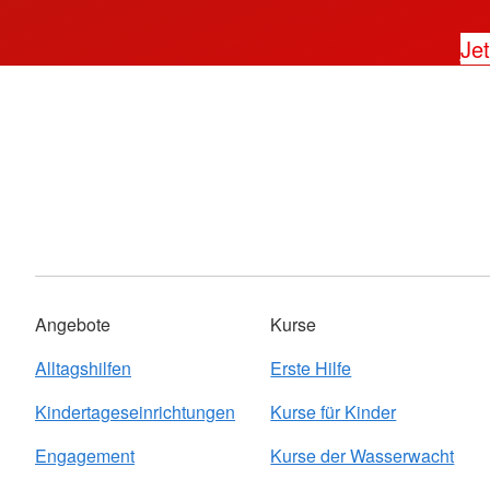
Jet
Angebote
Kurse
Alltagshilfen
Erste Hilfe
Kindertageseinrichtungen
Kurse für Kinder
Engagement
Kurse der Wasserwacht