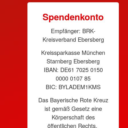
Spendenkonto
Empfänger: BRK-
Kreisverband Ebersberg
Kreissparkasse München
Starnberg Ebersberg
IBAN: DE61 7025 0150
0000 0107 85
BIC: BYLADEM1KMS
Das Bayerische Rote Kreuz
ist gemäß Gesetz eine
Körperschaft des
öffentlichen Rechts.