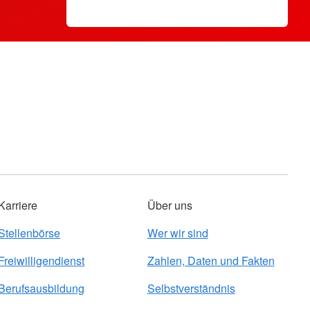
Karriere
Über uns
Stellenbörse
Wer wir sind
Freiwilligendienst
Zahlen, Daten und Fakten
Berufsausbildung
Selbstverständnis