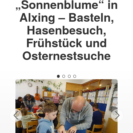
„Sonnenblume“ in
Alxing – Basteln,
Hasenbesuch,
Frühstück und
Osternestsuche