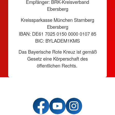
Empfänger: BRK-Kreisverband
Ebersberg
Kreissparkasse München Starnberg
Ebersberg
IBAN: DE61 7025 0150 0000 0107 85
BIC: BYLADEM1KMS
Das Bayerische Rote Kreuz ist gemäß
Gesetz eine Körperschaft des
öffentlichen Rechts.