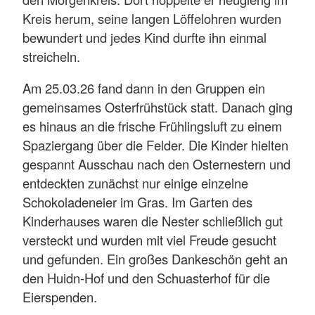
Kreis herum, seine langen Löffelohren wurden
bewundert und jedes Kind durfte ihn einmal
streicheln.
Am 25.03.26 fand dann in den Gruppen ein
gemeinsames Osterfrühstück statt. Danach ging
es hinaus an die frische Frühlingsluft zu einem
Spaziergang über die Felder. Die Kinder hielten
gespannt Ausschau nach den Osternestern und
entdeckten zunächst nur einige einzelne
Schokoladeneier im Gras. Im Garten des
Kinderhauses waren die Nester schließlich gut
versteckt und wurden mit viel Freude gesucht
und gefunden. Ein großes Dankeschön geht an
den Huidn-Hof und den Schuasterhof für die
Eierspenden.