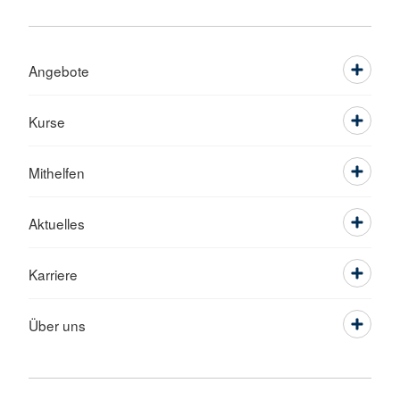
Angebote
Kurse
Mithelfen
Aktuelles
Karriere
Über uns