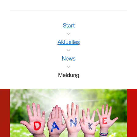
Start
Aktuelles
News
Meldung