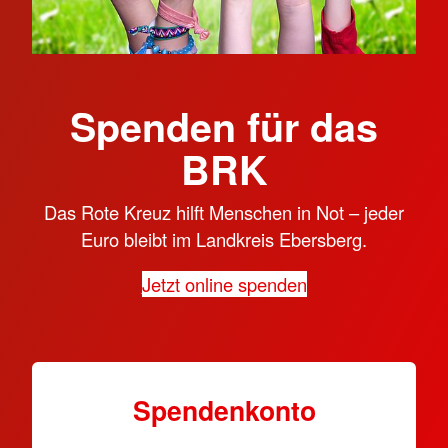
Spenden für das
BRK
Das Rote Kreuz hilft Menschen in Not – jeder
Euro bleibt im Landkreis Ebersberg.
Jetzt online spenden
Spendenkonto