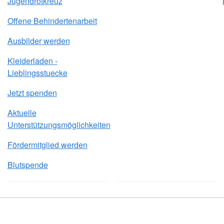
Jugendrotkreuz
Offene Behindertenarbeit
Ausbilder werden
Kleiderladen -
Lieblingsstuecke
Jetzt spenden
Aktuelle
Unterstützungsmöglichkeiten
Fördermitglied werden
Blutspende