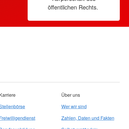
öffentlichen Rechts.
Karriere
Über uns
Stellenbörse
Wer wir sind
Freiwilligendienst
Zahlen, Daten und Fakten