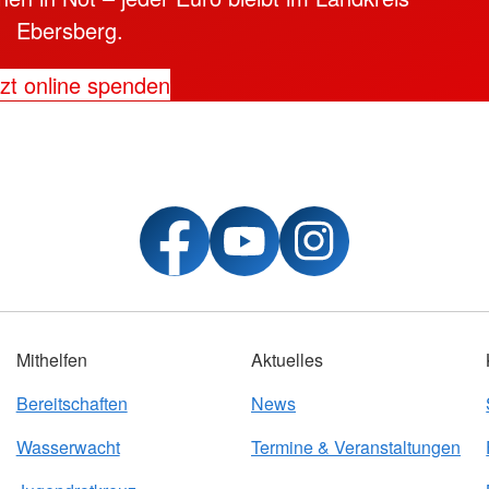
Ebersberg.
zt online spenden
Mithelfen
Aktuelles
Bereitschaften
News
Wasserwacht
Termine & Veranstaltungen