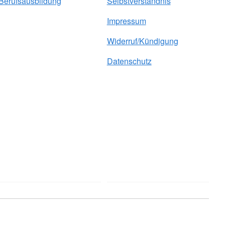
Berufsausbildung
Selbstverständnis
Impressum
Widerruf/Kündigung
Datenschutz