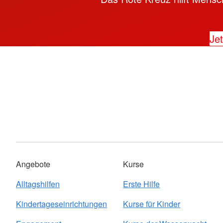
Jet
Angebote
Kurse
Alltagshilfen
Erste Hilfe
Kindertageseinrichtungen
Kurse für Kinder