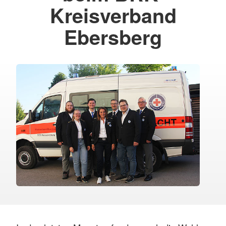
Kreisverband
Ebersberg