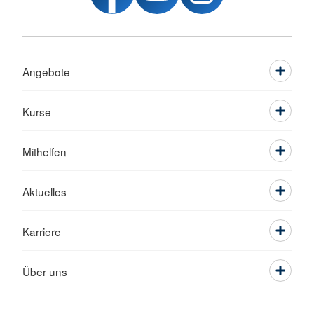
Angebote
Kurse
Mithelfen
Aktuelles
Karriere
Über uns