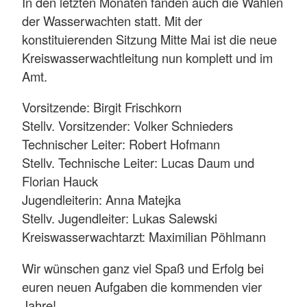
In den letzten Monaten fanden auch die Wahlen
der Wasserwachten statt. Mit der
konstituierenden Sitzung Mitte Mai ist die neue
Kreiswasserwachtleitung nun komplett und im
Amt.
Vorsitzende: Birgit Frischkorn
Stellv. Vorsitzender: Volker Schnieders
Technischer Leiter: Robert Hofmann
Stellv. Technische Leiter: Lucas Daum und
Florian Hauck
Jugendleiterin: Anna Matejka
Stellv. Jugendleiter: Lukas Salewski
Kreiswasserwachtarzt: Maximilian Pöhlmann
Wir wünschen ganz viel Spaß und Erfolg bei
euren neuen Aufgaben die kommenden vier
Jahre!