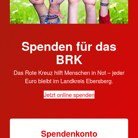
Spenden für das
BRK
Das Rote Kreuz hilft Menschen in Not – jeder
Euro bleibt im Landkreis Ebersberg.
Jetzt online spenden
Spendenkonto