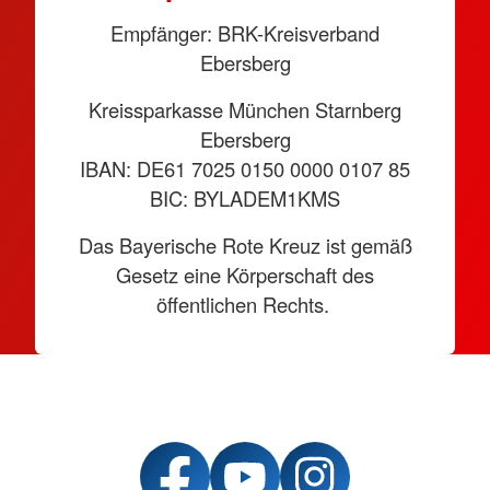
Empfänger: BRK-Kreisverband
Ebersberg
Kreissparkasse München Starnberg
Ebersberg
IBAN: DE61 7025 0150 0000 0107 85
BIC: BYLADEM1KMS
Das Bayerische Rote Kreuz ist gemäß
Gesetz eine Körperschaft des
öffentlichen Rechts.