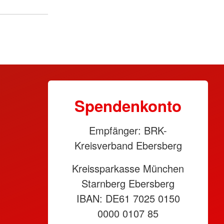
Spendenkonto
Empfänger: BRK-
Kreisverband Ebersberg
Kreissparkasse München
Starnberg Ebersberg
IBAN: DE61 7025 0150
0000 0107 85