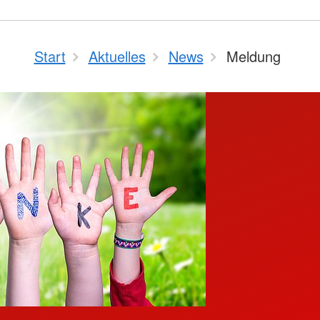
Start
Aktuelles
News
Meldung