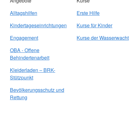
Angebote
Kurse
Alltagshilfen
Erste Hilfe
Kindertageseinrichtungen
Kurse für Kinder
Engagement
Kurse der Wasserwacht
OBA - Offene
Behindertenarbeit
Kleiderladen – BRK-
Stützpunkt
Bevölkerungsschutz und
Rettung