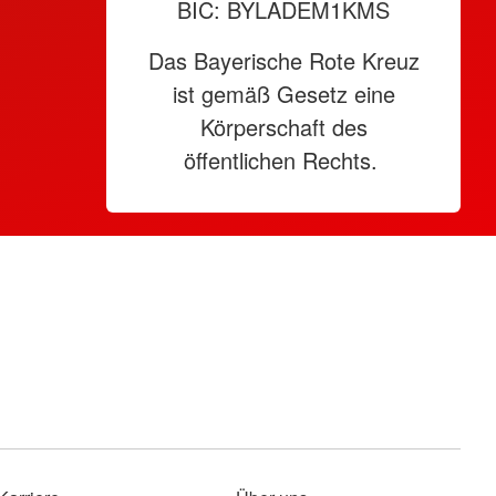
BIC: BYLADEM1KMS
Das Bayerische Rote Kreuz
ist gemäß Gesetz eine
Körperschaft des
öffentlichen Rechts.