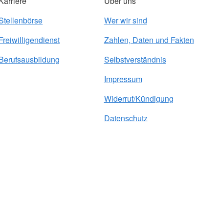
Karriere
Über uns
Stellenbörse
Wer wir sind
Freiwilligendienst
Zahlen, Daten und Fakten
Berufsausbildung
Selbstverständnis
Impressum
Widerruf/Kündigung
Datenschutz