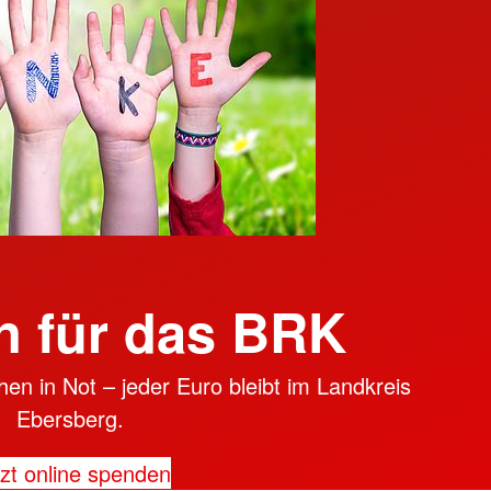
 für das BRK
en in Not – jeder Euro bleibt im Landkreis
Ebersberg.
zt online spenden