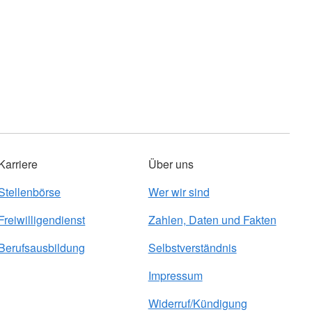
Karriere
Über uns
Stellenbörse
Wer wir sind
Freiwilligendienst
Zahlen, Daten und Fakten
Berufsausbildung
Selbstverständnis
Impressum
Widerruf/Kündigung