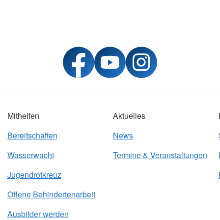
Mithelfen
Aktuelles
Bereitschaften
News
Wasserwacht
Termine & Veranstaltungen
Jugendrotkreuz
Offene Behindertenarbeit
Ausbilder werden