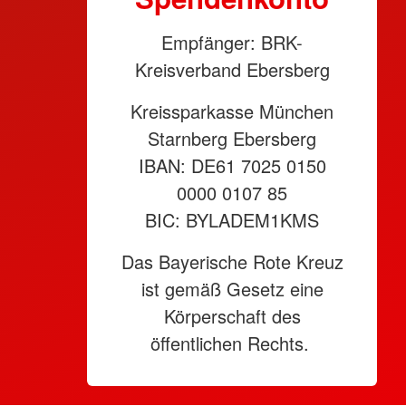
Empfänger: BRK-
Kreisverband Ebersberg
Kreissparkasse München
Starnberg Ebersberg
IBAN: DE61 7025 0150
0000 0107 85
BIC: BYLADEM1KMS
Das Bayerische Rote Kreuz
ist gemäß Gesetz eine
Körperschaft des
öffentlichen Rechts.