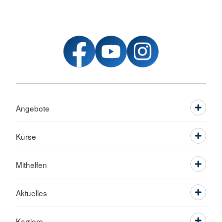
Angebote
Kurse
Mithelfen
Aktuelles
Karriere