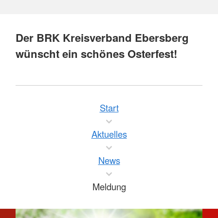
Der BRK Kreisverband Ebersberg
wünscht ein schönes Osterfest!
Start
Aktuelles
News
Meldung