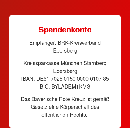
Spendenkonto
Empfänger: BRK-Kreisverband
Ebersberg
Kreissparkasse München Starnberg
Ebersberg
IBAN: DE61 7025 0150 0000 0107 85
BIC: BYLADEM1KMS
Das Bayerische Rote Kreuz ist gemäß
Gesetz eine Körperschaft des
öffentlichen Rechts.