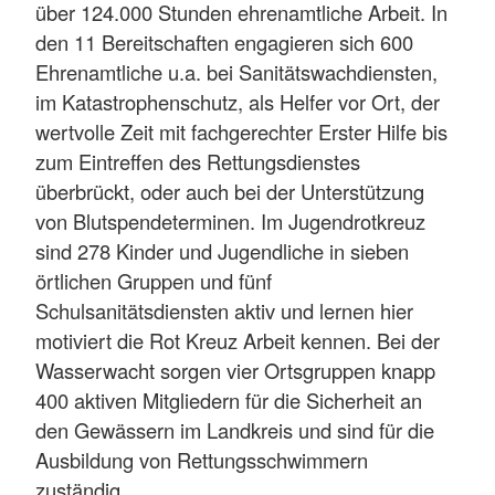
über 124.000 Stunden ehrenamtliche Arbeit. In
den 11 Bereitschaften engagieren sich 600
Ehrenamtliche u.a. bei Sanitätswachdiensten,
im Katastrophenschutz, als Helfer vor Ort, der
wertvolle Zeit mit fachgerechter Erster Hilfe bis
zum Eintreffen des Rettungsdienstes
überbrückt, oder auch bei der Unterstützung
von Blutspendeterminen. Im Jugendrotkreuz
sind 278 Kinder und Jugendliche in sieben
örtlichen Gruppen und fünf
Schulsanitätsdiensten aktiv und lernen hier
motiviert die Rot Kreuz Arbeit kennen. Bei der
Wasserwacht sorgen vier Ortsgruppen knapp
400 aktiven Mitgliedern für die Sicherheit an
den Gewässern im Landkreis und sind für die
Ausbildung von Rettungsschwimmern
zuständig.