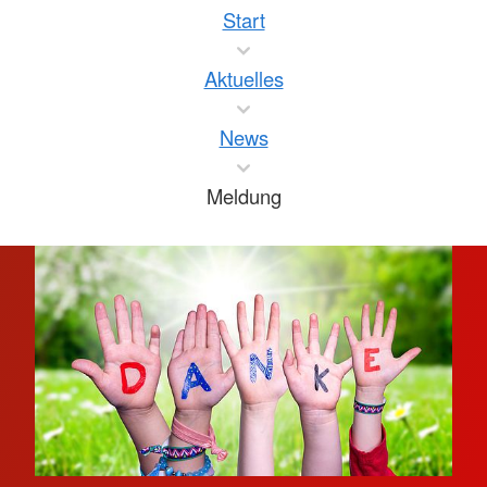
Start
Aktuelles
News
Meldung