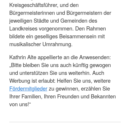
Kreisgeschäftsführer, und den
Bürgermeisterinnen und Bürgermeistern der
jeweiligen Städte und Gemeinden des
Landkreises vorgenommen. Den Rahmen
bildete ein geselliges Beisammensein mit
musikalischer Umrahmung.
Kathrin Alte appellierte an die Anwesenden:
„Bitte bleiben Sie uns auch künftig gewogen
und unterstützen Sie uns weiterhin. Auch
Werbung ist erlaubt: Helfen Sie uns, weitere
Fördermitglieder
zu gewinnen, erzählen Sie
Ihrer Familien, Ihren Freunden und Bekannten
von uns!“