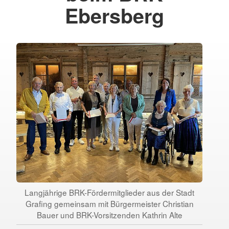
Ebersberg
Langjährige BRK-Fördermitglieder aus der Stadt
Grafing gemeinsam mit Bürgermeister Christian
Bauer und BRK-Vorsitzenden Kathrin Alte