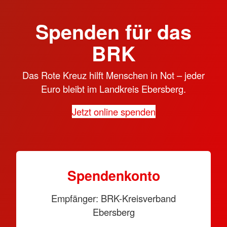
Spenden für das
BRK
Das Rote Kreuz hilft Menschen in Not – jeder
Euro bleibt im Landkreis Ebersberg.
Jetzt online spenden
Spendenkonto
Empfänger: BRK-Kreisverband
Ebersberg