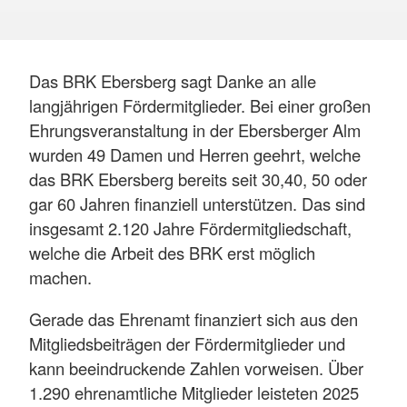
Das BRK Ebersberg sagt Danke an alle
langjährigen Fördermitglieder. Bei einer großen
Ehrungsveranstaltung in der Ebersberger Alm
wurden 49 Damen und Herren geehrt, welche
das BRK Ebersberg bereits seit 30,40, 50 oder
gar 60 Jahren finanziell unterstützen. Das sind
insgesamt 2.120 Jahre Fördermitgliedschaft,
welche die Arbeit des BRK erst möglich
machen.
Gerade das Ehrenamt finanziert sich aus den
Mitgliedsbeiträgen der Fördermitglieder und
kann beeindruckende Zahlen vorweisen. Über
1.290 ehrenamtliche Mitglieder leisteten 2025