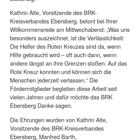
Kathrin Alte, Vorsitzende des BRK-
Kreisverbandes Ebersberg, betont bei Ihrer
Willkommensrede am Mittwochabend: „Was uns
besonders auszeichnet, ist die Verlässlichkeit:
Die Helfer des Roten Kreuzes sind da, wenn
Hilfe gebraucht wird – oft auch dann, wenn
andere längst an ihre Grenzen stoßen. Auf das
Rote Kreuz konnten und können sich die
Menschen jederzeit verlassen.“ Die
Fördermitglieder begleiten diese Arbeit seit
vielen Jahren und dafür möchte das BRK
Ebersberg Danke sagen.
Die Ehrungen wurden von Kathrin Alte,
Vorsitzende des BRK-Kreisverbandes
Ebersberg, Manfred Barth,