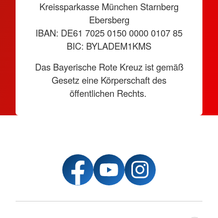
Kreissparkasse München Starnberg
Ebersberg
IBAN: DE61 7025 0150 0000 0107 85
BIC: BYLADEM1KMS
Das Bayerische Rote Kreuz ist gemäß
Gesetz eine Körperschaft des
öffentlichen Rechts.