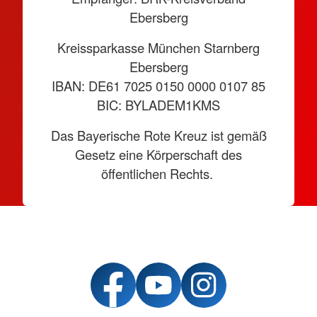
Ebersberg
Kreissparkasse München Starnberg
Ebersberg
IBAN: DE61 7025 0150 0000 0107 85
BIC: BYLADEM1KMS
Das Bayerische Rote Kreuz ist gemäß
Gesetz eine Körperschaft des
öffentlichen Rechts.