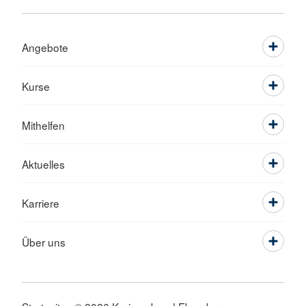
Angebote
Kurse
Mithelfen
Aktuelles
Karriere
Über uns