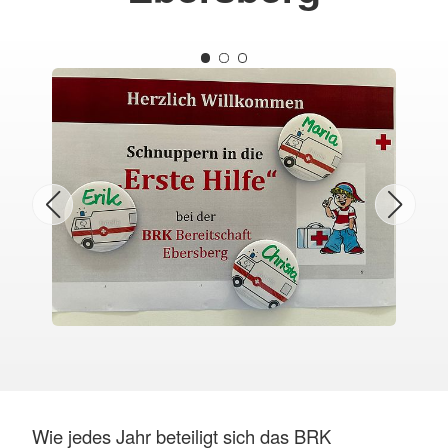
Wie jedes Jahr beteiligt sich das BRK