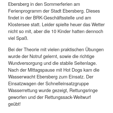
Ebersberg in den Sommerferien am
Ferienprogramm der Stadt Ebersberg. Dieses
findet in der BRK-Geschäftsstelle und am
Klostersee statt. Leider spielte heuer das Wetter
nicht so mit, aber die 10 Kinder hatten dennoch
viel Spaß.
Bei der Theorie mit vielen praktischen Übungen
wurde der Notruf gelernt, sowie die richtige
Wundversorgung und die stabile Seitenlage.
Nach der Mittagspause mit Hot Dogs kam die
Wasserwacht Ebersberg zum Einsatz. Der
Einsatzwagen der Schnelleinsatzgruppe
Wasserrettung wurde gezeigt, Rettungsringe
geworfen und der Rettungssack-Weitwurf
geübt!