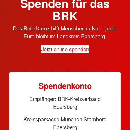
Spenden für das
BRK
Das Rote Kreuz hilft Menschen in Not – jeder
Euro bleibt im Landkreis Ebersberg.
Jetzt online spenden
Spendenkonto
Empfänger: BRK-Kreisverband
Ebersberg
Kreissparkasse München Starnberg
Ebersberg