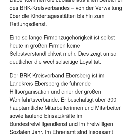
des BRK-Kreisverbandes – von der Verwaltung
über die Kindertagesstätten bis hin zum
Rettungsdienst.
Eine so lange Firmenzugehörigkeit ist selbst
heute in großen Firmen keine
Selbstverständlichkeit mehr. Dies zeigt umso
deutlicher die wechselseitige Loyalität.
Der BRK-Kreisverband Ebersberg ist im
Landkreis Ebersberg die führende
Hilfsorganisation und einer der großen
Wohlfahrtsverbände. Er beschäftigt über 300
hauptamtliche Mitarbeiterinnen und Mitarbeiter
sowie laufend Einsatzkräfte im
Bundesfreiwilligendienst und im Freiwilligen
Sozialen Jahr. Im Ehrenamt sind insgesamt