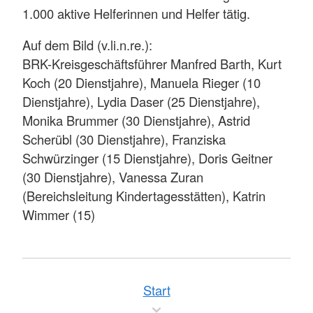
1.000 aktive Helferinnen und Helfer tätig.
Auf dem Bild (v.li.n.re.):
BRK-Kreisgeschäftsführer Manfred Barth, Kurt
Koch (20 Dienstjahre), Manuela Rieger (10
Dienstjahre), Lydia Daser (25 Dienstjahre),
Monika Brummer (30 Dienstjahre), Astrid
Scherübl (30 Dienstjahre), Franziska
Schwürzinger (15 Dienstjahre), Doris Geitner
(30 Dienstjahre), Vanessa Zuran
(Bereichsleitung Kindertagesstätten), Katrin
Wimmer (15)
Start