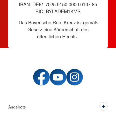
IBAN: DE61 7025 0150 0000 0107 85
BIC: BYLADEM1KMS
Das Bayerische Rote Kreuz ist gemäß
Gesetz eine Körperschaft des
öffentlichen Rechts.
Angebote