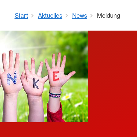
Start
Aktuelles
News
Meldung