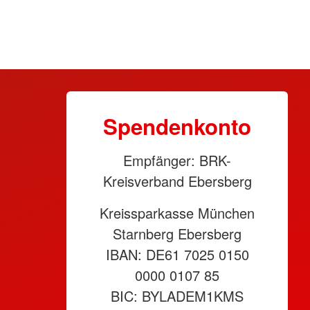
Spendenkonto
Empfänger: BRK-
Kreisverband Ebersberg
Kreissparkasse München
Starnberg Ebersberg
IBAN: DE61 7025 0150
0000 0107 85
BIC: BYLADEM1KMS