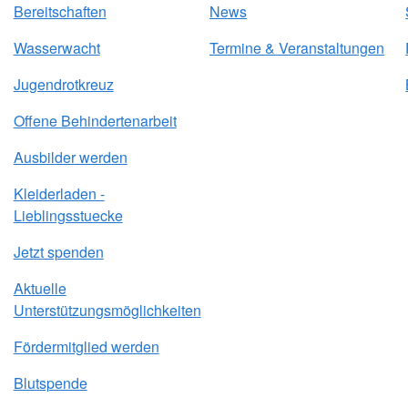
Bereitschaften
News
Wasserwacht
Termine & Veranstaltungen
Jugendrotkreuz
Offene Behindertenarbeit
Ausbilder werden
Kleiderladen -
Lieblingsstuecke
Jetzt spenden
Aktuelle
Unterstützungsmöglichkeiten
Fördermitglied werden
Blutspende