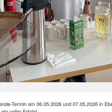
pende-Termin am 06.05.2026 und 07.05.2026 in Eb
ein voller Erfolg!