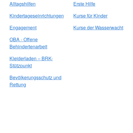
Alltagshilfen
Erste Hilfe
Kindertageseinrichtungen
Kurse für Kinder
Engagement
Kurse der Wasserwacht
OBA - Offene
Behindertenarbeit
Kleiderladen – BRK-
Stützpunkt
Bevölkerungsschutz und
Rettung