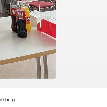
ersberg