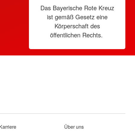
Das Bayerische Rote Kreuz
ist gemäß Gesetz eine
Körperschaft des
öffentlichen Rechts.
Karriere
Über uns