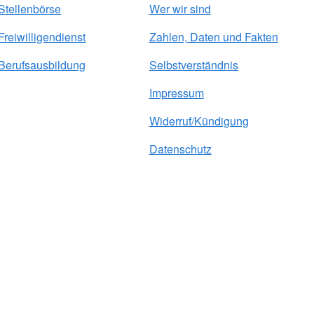
Stellenbörse
Wer wir sind
Freiwilligendienst
Zahlen, Daten und Fakten
Berufsausbildung
Selbstverständnis
Impressum
Widerruf/Kündigung
Datenschutz