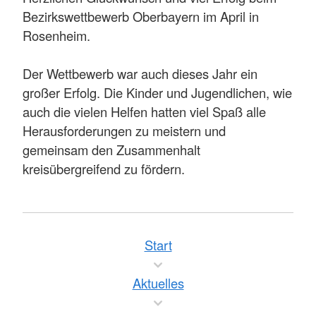
Bezirkswettbewerb Oberbayern im April in
Rosenheim.
Der Wettbewerb war auch dieses Jahr ein
großer Erfolg. Die Kinder und Jugendlichen, wie
auch die vielen Helfen hatten viel Spaß alle
Herausforderungen zu meistern und
gemeinsam den Zusammenhalt
kreisübergreifend zu fördern.
Start
Aktuelles