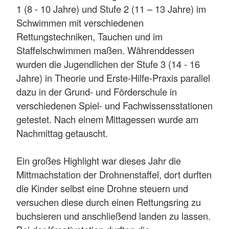
1 (8 - 10 Jahre) und Stufe 2 (11 – 13 Jahre) im
Schwimmen mit verschiedenen
Rettungstechniken, Tauchen und im
Staffelschwimmen maßen. Währenddessen
wurden die Jugendlichen der Stufe 3 (14 - 16
Jahre) in Theorie und Erste-Hilfe-Praxis parallel
dazu in der Grund- und Förderschule in
verschiedenen Spiel- und Fachwissensstationen
getestet. Nach einem Mittagessen wurde am
Nachmittag getauscht.
Ein großes Highlight war dieses Jahr die
Mittmachstation der Drohnenstaffel, dort durften
die Kinder selbst eine Drohne steuern und
versuchen diese durch einen Rettungsring zu
buchsieren und anschließend landen zu lassen.