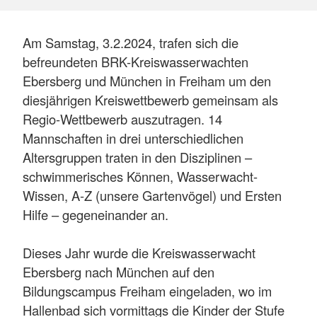
Am Samstag, 3.2.2024, trafen sich die
befreundeten BRK-Kreiswasserwachten
Ebersberg und München in Freiham um den
diesjährigen Kreiswettbewerb gemeinsam als
Regio-Wettbewerb auszutragen. 14
Mannschaften in drei unterschiedlichen
Altersgruppen traten in den Disziplinen –
schwimmerisches Können, Wasserwacht-
Wissen, A-Z (unsere Gartenvögel) und Ersten
Hilfe – gegeneinander an.
Dieses Jahr wurde die Kreiswasserwacht
Ebersberg nach München auf den
Bildungscampus Freiham eingeladen, wo im
Hallenbad sich vormittags die Kinder der Stufe