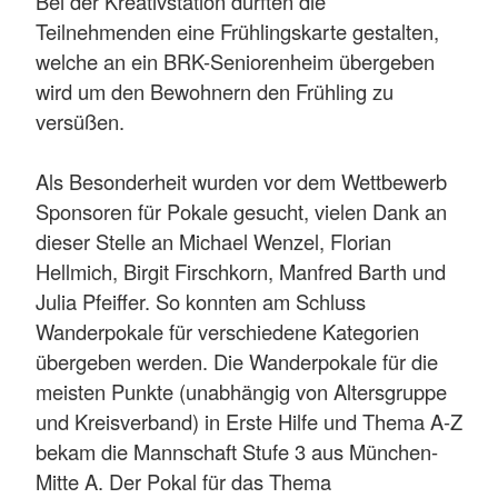
Bei der Kreativstation durften die
Teilnehmenden eine Frühlingskarte gestalten,
welche an ein BRK-Seniorenheim übergeben
wird um den Bewohnern den Frühling zu
versüßen.
Als Besonderheit wurden vor dem Wettbewerb
Sponsoren für Pokale gesucht, vielen Dank an
dieser Stelle an Michael Wenzel, Florian
Hellmich, Birgit Firschkorn, Manfred Barth und
Julia Pfeiffer. So konnten am Schluss
Wanderpokale für verschiedene Kategorien
übergeben werden. Die Wanderpokale für die
meisten Punkte (unabhängig von Altersgruppe
und Kreisverband) in Erste Hilfe und Thema A-Z
bekam die Mannschaft Stufe 3 aus München-
Mitte A. Der Pokal für das Thema