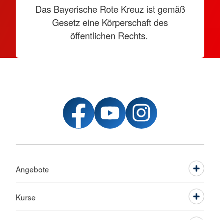
Das Bayerische Rote Kreuz ist gemäß
Gesetz eine Körperschaft des
öffentlichen Rechts.
Angebote
Kurse