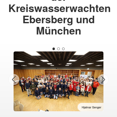
Kreiswasserwachten
Ebersberg und
München
Hjalmar Senger