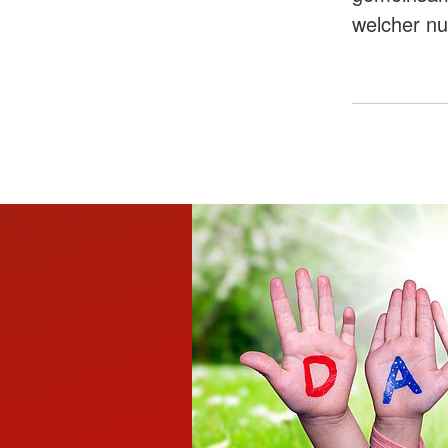
welcher nu