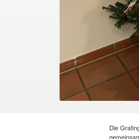
Die Grafin
gemeinsam 