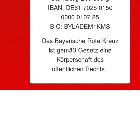
IBAN: DE61 7025 0150
0000 0107 85
BIC: BYLADEM1KMS
Das Bayerische Rote Kreuz
ist gemäß Gesetz eine
Körperschaft des
öffentlichen Rechts.