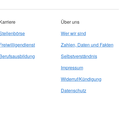
Karriere
Über uns
Stellenbörse
Wer wir sind
Freiwilligendienst
Zahlen, Daten und Fakten
Berufsausbildung
Selbstverständnis
Impressum
Widerruf/Kündigung
Datenschutz