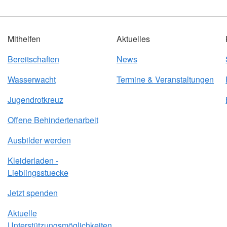
Mithelfen
Aktuelles
Bereitschaften
News
Wasserwacht
Termine & Veranstaltungen
Jugendrotkreuz
Offene Behindertenarbeit
Ausbilder werden
Kleiderladen -
Lieblingsstuecke
Jetzt spenden
Aktuelle
Unterstützungsmöglichkeiten