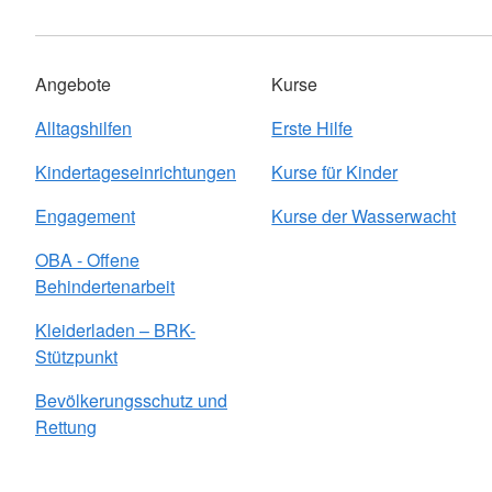
Angebote
Kurse
Alltagshilfen
Erste Hilfe
Kindertageseinrichtungen
Kurse für Kinder
Engagement
Kurse der Wasserwacht
OBA - Offene
Behindertenarbeit
Kleiderladen – BRK-
Stützpunkt
Bevölkerungsschutz und
Rettung