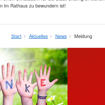
n im Rathaus zu bewundern ist!
Start
Aktuelles
News
Meldung