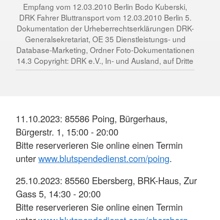
Empfang vom 12.03.2010 Berlin Bodo Kuberski,
DRK Fahrer Bluttransport vom 12.03.2010 Berlin 5.
Dokumentation der Urheberrechtserklärungen DRK-
Generalsekretariat, OE 35 Dienstleistungs- und
Database-Marketing, Ordner Foto-Dokumentationen
14.3 Copyright: DRK e.V., In- und Ausland, auf Dritte
11.10.2023: 85586 Poing, Bürgerhaus,
Bürgerstr. 1, 15:00 - 20:00
Bitte reserverieren Sie online einen Termin
unter
www.blutspendedienst.com/poing
.
25.10.2023: 85560 Ebersberg, BRK-Haus, Zur
Gass 5, 14:30 - 20:00
Bitte reserverieren Sie online einen Termin