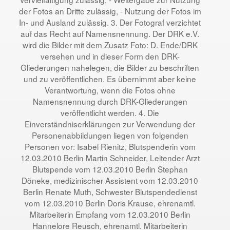
der Fotos an Dritte zulässig, - Nutzung der Fotos im
In- und Ausland zulässig. 3. Der Fotograf verzichtet
auf das Recht auf Namensnennung. Der DRK e.V.
wird die Bilder mit dem Zusatz Foto: D. Ende/DRK
versehen und in dieser Form den DRK-
Gliederungen nahelegen, die Bilder zu beschriften
und zu veröffentlichen. Es übernimmt aber keine
Verantwortung, wenn die Fotos ohne
Namensnennung durch DRK-Gliederungen
veröffentlicht werden. 4. Die
Einverständniserklärungen zur Verwendung der
Personenabbildungen liegen von folgenden
Personen vor: Isabel Rienitz, Blutspenderin vom
12.03.2010 Berlin Martin Schneider, Leitender Arzt
Blutspende vom 12.03.2010 Berlin Stephan
Döneke, medizinischer Assistent vom 12.03.2010
Berlin Renate Muth, Schwester Blutspendedienst
vom 12.03.2010 Berlin Doris Krause, ehrenamtl.
Mitarbeiterin Empfang vom 12.03.2010 Berlin
Hannelore Reusch, ehrenamtl. Mitarbeiterin