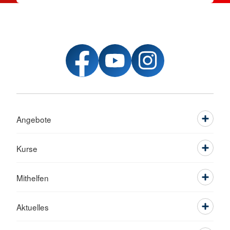
Angebote
Kurse
Mithelfen
Aktuelles