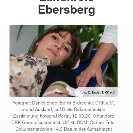
Ebersberg
Foto: D. Ende / DRK e.V.
Fotograf: Daniel Ende, Berlin Bildrechte: DRK e.V.,
In-und Ausland, auf Dritte Dokumentation:
Zustimmung Fotograf Berlin, 12.03.2010 Fundort:
DRK-Generalsekretariat, OE 35 DDM, Ordner Foto-
Dokumentationen 14.3 Datum der Aufnahmen: