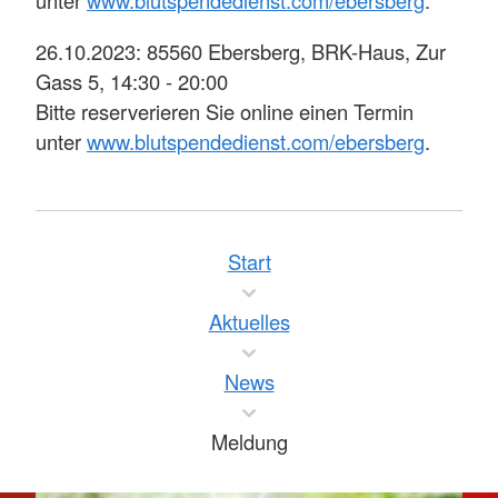
unter
www.blutspendedienst.com/ebersberg
.
26.10.2023: 85560 Ebersberg, BRK-Haus, Zur
Gass 5, 14:30 - 20:00
Bitte reserverieren Sie online einen Termin
unter
www.blutspendedienst.com/ebersberg
.
Start
Aktuelles
News
Meldung