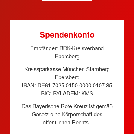
Spendenkonto
Empfänger: BRK-Kreisverband
Ebersberg
Kreissparkasse München Starnberg
Ebersberg
IBAN: DE61 7025 0150 0000 0107 85
BIC: BYLADEM1KMS
Das Bayerische Rote Kreuz ist gemäß
Gesetz eine Körperschaft des
öffentlichen Rechts.