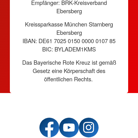
Empfänger: BRK-Kreisverband
Ebersberg
Kreissparkasse München Starnberg
Ebersberg
IBAN: DE61 7025 0150 0000 0107 85
BIC: BYLADEM1KMS
Das Bayerische Rote Kreuz ist gemäß
Gesetz eine Körperschaft des
öffentlichen Rechts.