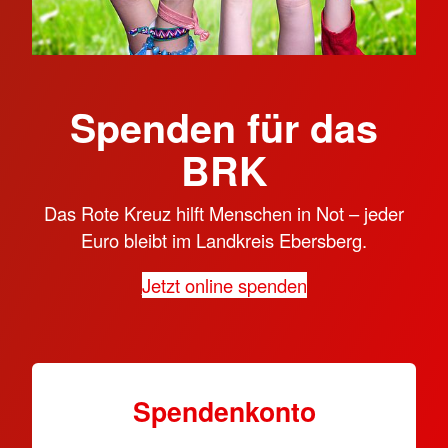
Spenden für das
BRK
Das Rote Kreuz hilft Menschen in Not – jeder
Euro bleibt im Landkreis Ebersberg.
Jetzt online spenden
Spendenkonto