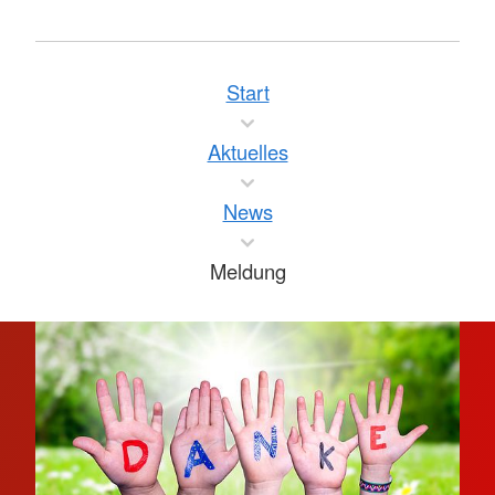
Start
Aktuelles
News
Meldung