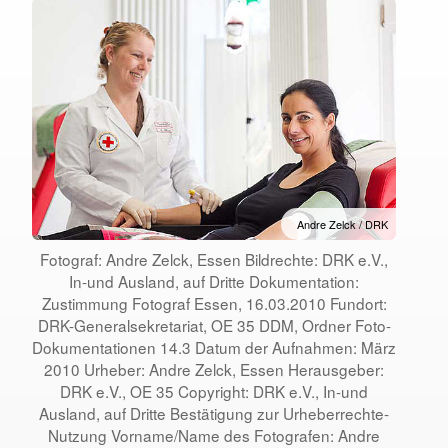
Andre Zelck / DRK
Fotograf: Andre Zelck, Essen Bildrechte: DRK e.V.,
In-und Ausland, auf Dritte Dokumentation:
Zustimmung Fotograf Essen, 16.03.2010 Fundort:
DRK-Generalsekretariat, OE 35 DDM, Ordner Foto-
Dokumentationen 14.3 Datum der Aufnahmen: März
2010 Urheber: Andre Zelck, Essen Herausgeber:
DRK e.V., OE 35 Copyright: DRK e.V., In-und
Ausland, auf Dritte Bestätigung zur Urheberrechte-
Nutzung Vorname/Name des Fotografen: Andre