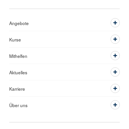
Angebote
Kurse
Mithelfen
Aktuelles
Karriere
Über uns