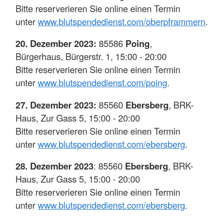
Bitte reserverieren Sie online einen Termin
unter
www.blutspendedienst.com/oberpframmern
.
20. Dezember 2023:
85586
Poing
,
Bürgerhaus, Bürgerstr. 1, 15:00 - 20:00
Bitte reserverieren Sie online einen Termin
unter
www.blutspendedienst.com/poing
.
27. Dezember 2023:
85560
Ebersberg
, BRK-
Haus, Zur Gass 5, 15:00 - 20:00
Bitte reserverieren Sie online einen Termin
unter
www.blutspendedienst.com/ebersberg
.
28. Dezember 2023
: 85560
Ebersberg
, BRK-
Haus, Zur Gass 5, 15:00 - 20:00
Bitte reserverieren Sie online einen Termin
unter
www.blutspendedienst.com/ebersberg
.