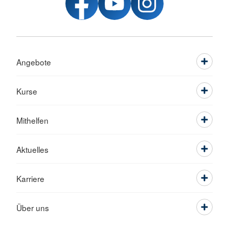
Angebote
Kurse
Mithelfen
Aktuelles
Karriere
Über uns