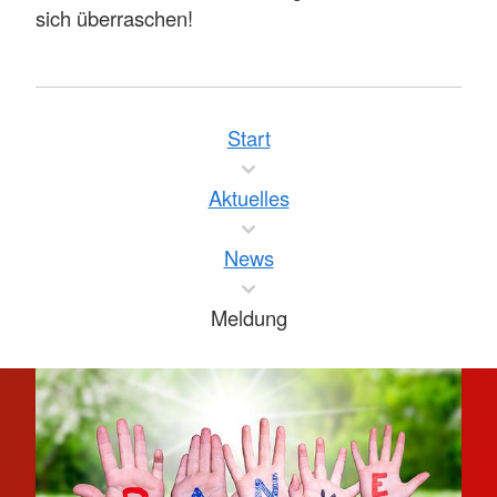
sich überraschen!
Start
Aktuelles
News
Meldung