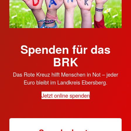
Spenden für das
BRK
Das Rote Kreuz hilft Menschen in Not – jeder
Euro bleibt im Landkreis Ebersberg.
Jetzt online spenden