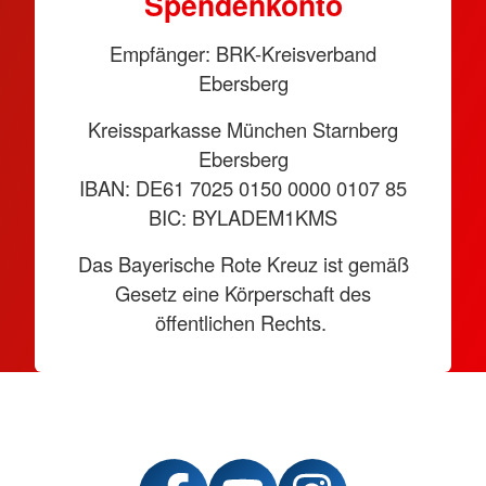
Spendenkonto
Empfänger: BRK-Kreisverband
Ebersberg
Kreissparkasse München Starnberg
Ebersberg
IBAN: DE61 7025 0150 0000 0107 85
BIC: BYLADEM1KMS
Das Bayerische Rote Kreuz ist gemäß
Gesetz eine Körperschaft des
öffentlichen Rechts.