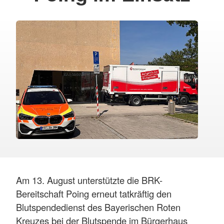
Am 13. August unterstützte die BRK-
Bereitschaft Poing erneut tatkräftig den
Blutspendedienst des Bayerischen Roten
Kreuzes bei der Blutspende im Bürgerhaus