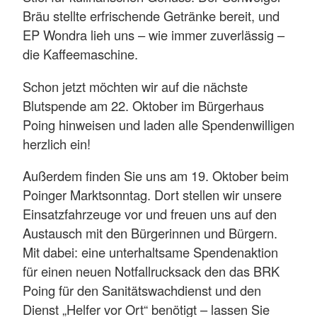
Bräu stellte erfrischende Getränke bereit, und
EP Wondra lieh uns – wie immer zuverlässig –
die Kaffeemaschine.
Schon jetzt möchten wir auf die nächste
Blutspende am 22. Oktober im Bürgerhaus
Poing hinweisen und laden alle Spendenwilligen
herzlich ein!
Außerdem finden Sie uns am 19. Oktober beim
Poinger Marktsonntag. Dort stellen wir unsere
Einsatzfahrzeuge vor und freuen uns auf den
Austausch mit den Bürgerinnen und Bürgern.
Mit dabei: eine unterhaltsame Spendenaktion
für einen neuen Notfallrucksack den das BRK
Poing für den Sanitätswachdienst und den
Dienst „Helfer vor Ort“ benötigt – lassen Sie