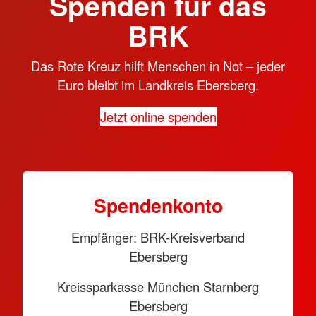
Spenden für das
BRK
Das Rote Kreuz hilft Menschen in Not – jeder
Euro bleibt im Landkreis Ebersberg.
Jetzt online spenden
Spendenkonto
Empfänger: BRK-Kreisverband
Ebersberg
Kreissparkasse München Starnberg
Ebersberg