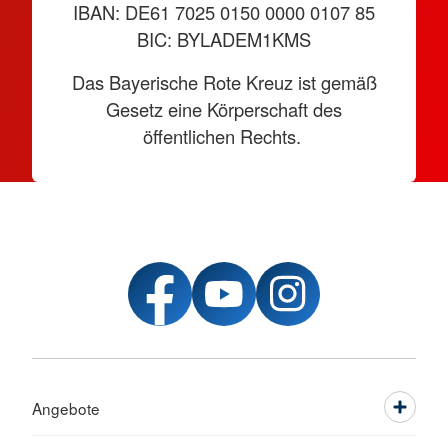
IBAN: DE61 7025 0150 0000 0107 85
BIC: BYLADEM1KMS
Das Bayerische Rote Kreuz ist gemäß
Gesetz eine Körperschaft des
öffentlichen Rechts.
Angebote