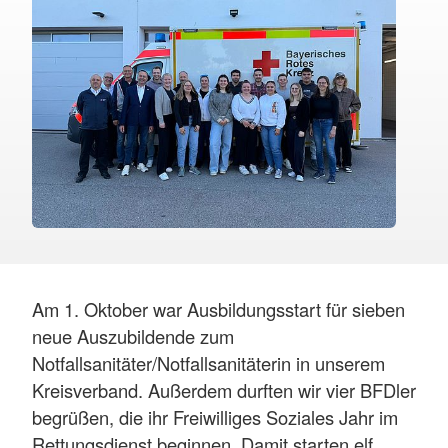
Am 1. Oktober war Ausbildungsstart für sieben
neue Auszubildende zum
Notfallsanitäter/Notfallsanitäterin in unserem
Kreisverband. Außerdem durften wir vier BFDler
begrüßen, die ihr Freiwilliges Soziales Jahr im
Rettungsdienst beginnen. Damit starten elf