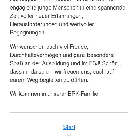
engagierte junge Menschen in eine spannende
Zeit voller neuer Erfahrungen,
Herausforderungen und wertvoller
Begegnungen.
Wir wünschen euch viel Freude,
Durchhaltevermögen und ganz besonders:
Spaß an der Ausbildung und im FSJ! Schön,
dass ihr da seid – wir freuen uns, euch auf
eurem Weg begleiten zu dürfen.
Willkommen in unserer BRK-Familie!
Start