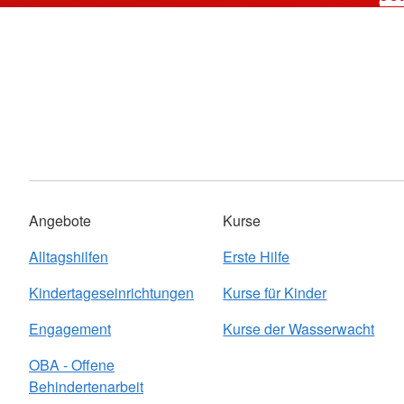
Angebote
Kurse
Alltagshilfen
Erste Hilfe
Kindertageseinrichtungen
Kurse für Kinder
Engagement
Kurse der Wasserwacht
OBA - Offene
Behindertenarbeit