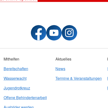
Mithelfen
Aktuelles
Bereitschaften
News
Wasserwacht
Termine & Veranstaltungen
Jugendrotkreuz
Offene Behindertenarbeit
Ausbilder werden