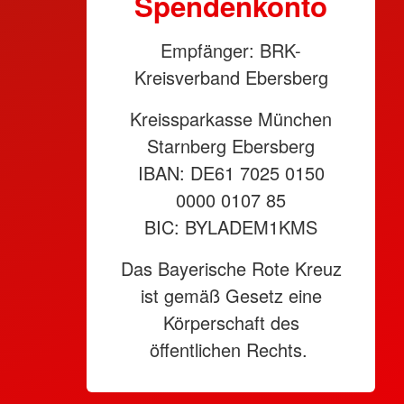
Spendenkonto
Empfänger: BRK-
Kreisverband Ebersberg
Kreissparkasse München
Starnberg Ebersberg
IBAN: DE61 7025 0150
0000 0107 85
BIC: BYLADEM1KMS
Das Bayerische Rote Kreuz
ist gemäß Gesetz eine
Körperschaft des
öffentlichen Rechts.