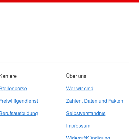
Karriere
Über uns
Stellenbörse
Wer wir sind
Freiwilligendienst
Zahlen, Daten und Fakten
Berufsausbildung
Selbstverständnis
Impressum
Widerruf/Kündigung