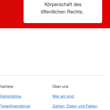
Körperschaft des
öffentlichen Rechts.
Karriere
Über uns
Stellenbörse
Wer wir sind
Freiwilligendienst
Zahlen, Daten und Fakten