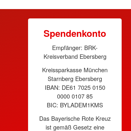
Spendenkonto
Empfänger: BRK-
Kreisverband Ebersberg
Kreissparkasse München
Starnberg Ebersberg
IBAN: DE61 7025 0150
0000 0107 85
BIC: BYLADEM1KMS
Das Bayerische Rote Kreuz
ist gemäß Gesetz eine