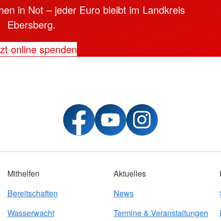
en in Not – jeder Euro bleibt im Landkreis
Ebersberg.
zt online spenden
Mithelfen
Aktuelles
Bereitschaften
News
Wasserwacht
Termine & Veranstaltungen