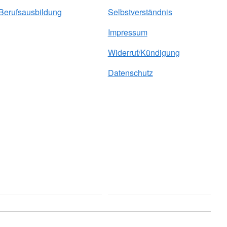
Berufsausbildung
Selbstverständnis
Impressum
Widerruf/Kündigung
Datenschutz