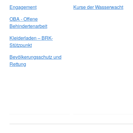
Engagement
Kurse der Wasserwacht
OBA - Offene
Behindertenarbeit
Kleiderladen – BRK-
Stützpunkt
Bevölkerungsschutz und
Rettung