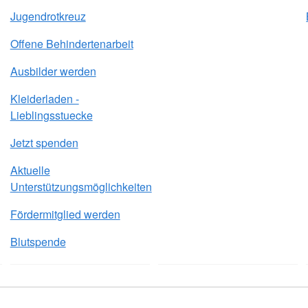
Jugendrotkreuz
Offene Behindertenarbeit
Ausbilder werden
Kleiderladen -
Lieblingsstuecke
Jetzt spenden
Aktuelle
Unterstützungsmöglichkeiten
Fördermitglied werden
Blutspende