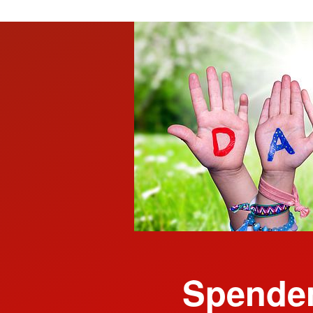
Spenden